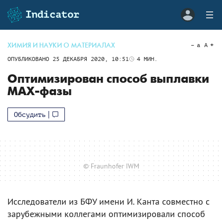
ХИМИЯ И НАУКИ О МАТЕРИАЛАХ
a
A
ОПУБЛИКОВАНО
25 ДЕКАБРЯ 2020, 10:51
4
МИН.
Оптимизирован способ выплавки
MAX-фазы
Обсудить
© Fraunhofer IWM
Исследователи из БФУ имени И. Канта совместно с
зарубежными коллегами оптимизировали способ