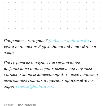
Понравился материал?
Добавьте Indicator.Ru
в
«Мои источники» Яндекс.Новостей и читайте нас
чаще.
Пресс-релизы о научных исследованиях,
информацию о последних вышедших научных
статьях и анонсы конференций, а также данные о
выигранных грантах и премиях присылайте на
адрес
science@indicator.ru
.
Автор
:
Indicator.Ru