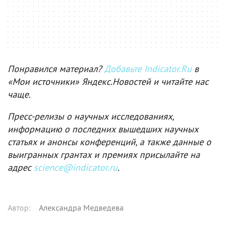
Понравился материал?
Добавьте Indicator.Ru
в
«Мои источники» Яндекс.Новостей и читайте нас
чаще.
Пресс-релизы о научных исследованиях,
информацию о последних вышедших научных
статьях и анонсы конференций, а также данные о
выигранных грантах и премиях присылайте на
адрес
science@indicator.ru
.
Автор
:
Александра Медведева