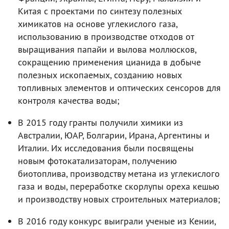
Китая с проектами по синтезу полезных
химикатов на основе углекислого газа,
использованию в производстве отходов от
выращивания папайи и вылова моллюсков,
сокращению применения цианида в добыче
полезных ископаемых, созданию новых
топливных элементов и оптических сенсоров для
контроля качества воды;
В 2015 году гранты получили химики из
Австралии, ЮАР, Болгарии, Ирана, Аргентины и
Италии. Их исследования были посвящены
новым фотокатализаторам, получению
биотоплива, производству метана из углекислого
газа и воды, переработке скорлупы ореха кешью
и производству новых строительных материалов;
В 2016 году конкурс выиграли ученые из Кении,