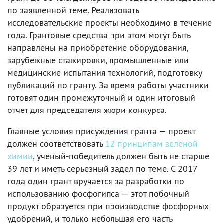
по заявленной теме. Реализовать
исследовательские проекты необходимо в течение
года. Грантовые средства при этом могут быть
направлены на приобретение оборудования,
зарубежные стажировки, промышленные или
медицинские испытания технологий, подготовку
публикаций по гранту. За время работы участники
готовят один промежуточный и один итоговый
отчет для председателя жюри конкурса.
Главные условия присуждения гранта — проект
должен соответствовать
12 принципам зеленой
химии
, ученый-победитель должен быть не старше
39 лет и иметь серьезный задел по теме. С 2017
года один грант вручается за разработки по
использованию фосфогипса — этот побочный
продукт образуется при производстве фосфорных
удобрений, и только небольшая его часть