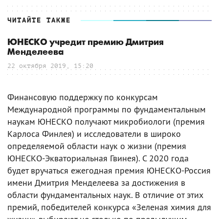
ЧИТАЙТЕ ТАКЖЕ
ЮНЕСКО учредит премию Дмитрия
Менделеева
22 октября 2019, 15:20
Финансовую поддержку по конкурсам
Международной программы по фундаментальным
наукам ЮНЕСКО получают микробиологи (премия
Карлоса Финлея) и исследователи в широко
определяемой области наук о жизни (премия
ЮНЕСКО-Экваториальная Гвинея). С 2020 года
будет вручаться ежегодная премия ЮНЕСКО-Россия
имени Дмитрия Менделеева за достижения в
области фундаментальных наук. В отличие от этих
премий, победителей конкурса «Зеленая химия для