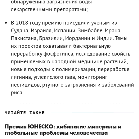
обнаружению загрязнения воды
лекарственными препаратами;
В 2018 году премию присудили ученым из
Судана, Израиля, Испании, Зимбабве, Ирана,
Пакистана, Бразилии, Иордании и Индии. Темы
их проектов охватывали бактериальную
переработку фосфогипса, исследование свойств
применяемых в народной медицине растений,
новые подходы к полимеризации, переработке
лигнина, углекислого газа, мониторинг
пестицидов, ртутного загрязнения и заболеваний
риса.
ЧИТАЙТЕ ТАКЖЕ
Премия ЮНЕСКО: хибинские минералы и
глобальные проблемы человечества