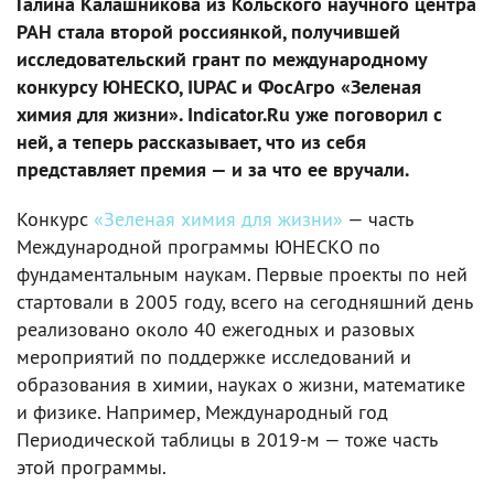
Галина Калашникова из Кольского научного центра
РАН стала второй россиянкой, получившей
исследовательский грант по международному
конкурсу ЮНЕСКО, IUPAC и ФосАгро «Зеленая
химия для жизни». Indicator.Ru уже поговорил с
ней, а теперь рассказывает, что из себя
представляет премия — и за что ее вручали.
Конкурс
«Зеленая химия для жизни»
— часть
Международной программы ЮНЕСКО по
фундаментальным наукам. Первые проекты по ней
стартовали в 2005 году, всего на сегодняшний день
реализовано около 40 ежегодных и разовых
мероприятий по поддержке исследований и
образования в химии, науках о жизни, математике
и физике. Например, Международный год
Периодической таблицы в 2019-м — тоже часть
этой программы.