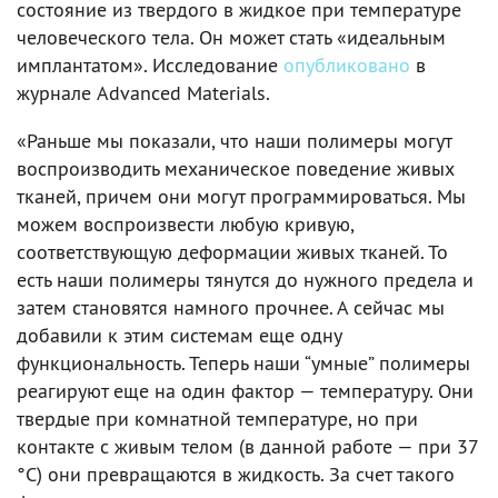
состояние из твердого в жидкое при температуре
человеческого тела. Он может стать «идеальным
имплантатом». Исследование
опубликовано
в
журнале Advanced Materials.
«Раньше мы показали, что наши полимеры могут
воспроизводить механическое поведение живых
тканей, причем они могут программироваться. Мы
можем воспроизвести любую кривую,
соответствующую деформации живых тканей. То
есть наши полимеры тянутся до нужного предела и
затем становятся намного прочнее. А сейчас мы
добавили к этим системам еще одну
функциональность. Теперь наши “умные” полимеры
реагируют еще на один фактор — температуру. Они
твердые при комнатной температуре, но при
контакте с живым телом (в данной работе — при 37
°C) они превращаются в жидкость. За счет такого