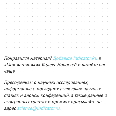
Понравился материал?
Добавьте Indicator.Ru
в
«Мои источники» Яндекс.Новостей и читайте нас
чаще.
Пресс-релизы о научных исследованиях,
информацию о последних вышедших научных
статьях и анонсы конференций, а также данные о
выигранных грантах и премиях присылайте на
адрес
science@indicator.ru
.