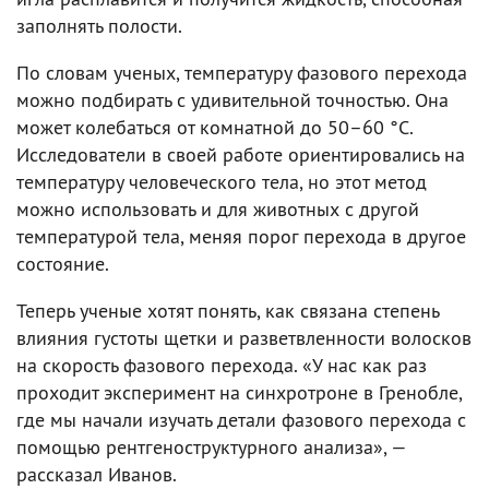
заполнять полости.
По словам ученых, температуру фазового перехода
можно подбирать с удивительной точностью. Она
может колебаться от комнатной до 50–60 °C.
Исследователи в своей работе ориентировались на
температуру человеческого тела, но этот метод
можно использовать и для животных с другой
температурой тела, меняя порог перехода в другое
состояние.
Теперь ученые хотят понять, как связана степень
влияния густоты щетки и разветвленности волосков
на скорость фазового перехода. «У нас как раз
проходит эксперимент на синхротроне в Гренобле,
где мы начали изучать детали фазового перехода с
помощью рентгеноструктурного анализа», —
рассказал Иванов.