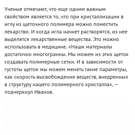
Ученые отмечают, что еще одним важным
свойством является то, что при кристаллизации в
иглу из щеточного полимера можно поместить
лекарство. И когда игла начнет растворятся, из нее
выделятся лекарственные вещества. Это можно
использовать в медицине. «Наши материалы
достаточно многогранны. Мы можем из этих щеток
создавать полимерные сетки. И в зависимости от
густоты щеток мы можем менять такие параметры,
как скорость высвобождения веществ, внедренных
в структуру нашего полимерного кристалла», —
подчеркнул Иванов.