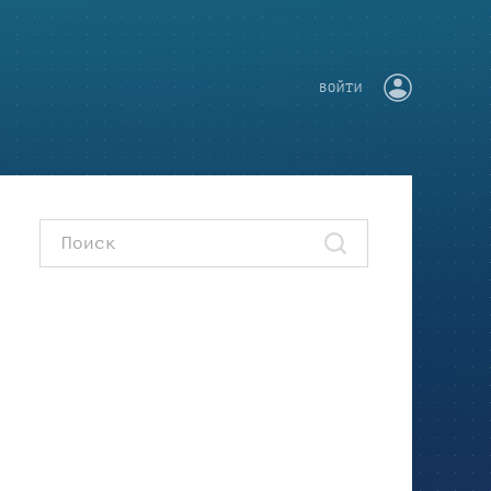
ВОЙТИ