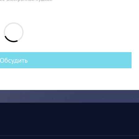
Обсудить