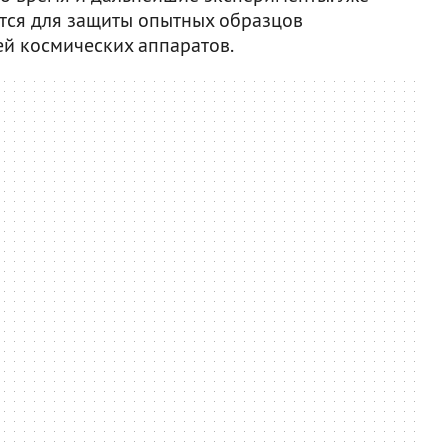
ется для защиты опытных образцов
й космических аппаратов.