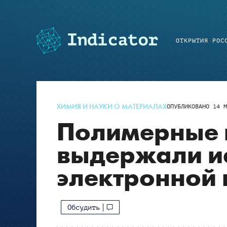
ОТКРЫТИЯ РОС
ХИМИЯ И НАУКИ О МАТЕРИАЛАХ
ОПУБЛИКОВАНО
14 М
Полимерные 
выдержали и
электронной
Обсудить