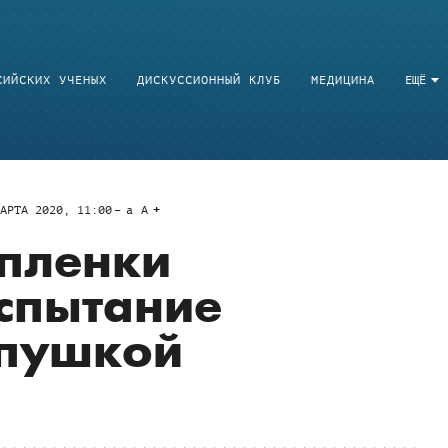
СИЙСКИХ УЧЕНЫХ
ДИСКУССИОННЫЙ КЛУБ
МЕДИЦИНА
ЕЩЁ
АРТА 2020, 11:00
a
A
пленки
спытание
 пушкой