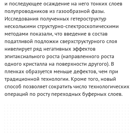
и последующее осаждение на него тонких слоев
полупроводников из газообразной фазы.
Исследования полученных гетероструктур
несколькими структурно-спектроскопическими
методами показали, что введение в состав
податливой подложки сверхструктурного слоя
нивелирует ряд негативных эффектов
эпитаксиального роста (направленного роста
одного кристалла на поверхности другого). В
пленках образуется меньше дефектов, чем при
традиционной технологии. Кроме того, новый
способ позволяет сократить число технологических
операций по росту переходных буферных слоев.