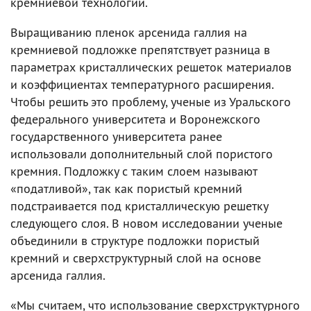
кремниевой технологии.
Выращиванию пленок арсенида галлия на
кремниевой подложке препятствует разница в
параметрах кристаллических решеток материалов
и коэффициентах температурного расширения.
Чтобы решить это проблему, ученые из Уральского
федерального университета и Воронежского
государственного университета ранее
использовали дополнительный слой пористого
кремния. Подложку с таким слоем называют
«податливой», так как пористый кремний
подстраивается под кристаллическую решетку
следующего слоя. В новом исследовании ученые
объединили в структуре подложки пористый
кремний и сверхструктурный слой на основе
арсенида галлия.
«Мы считаем, что использование сверхструктурного