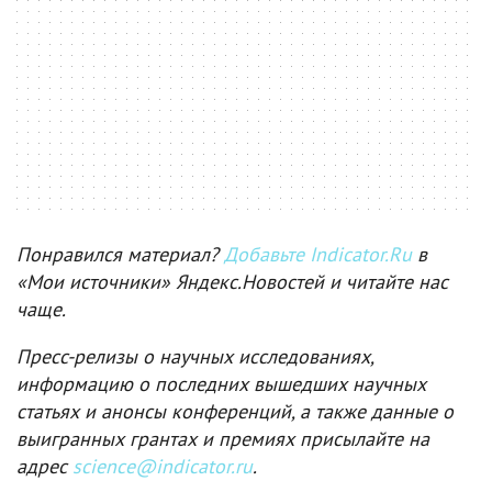
Понравился материал?
Добавьте Indicator.Ru
в
«Мои источники» Яндекс.Новостей и читайте нас
чаще.
Пресс-релизы о научных исследованиях,
информацию о последних вышедших научных
статьях и анонсы конференций, а также данные о
выигранных грантах и премиях присылайте на
адрес
science@indicator.ru
.