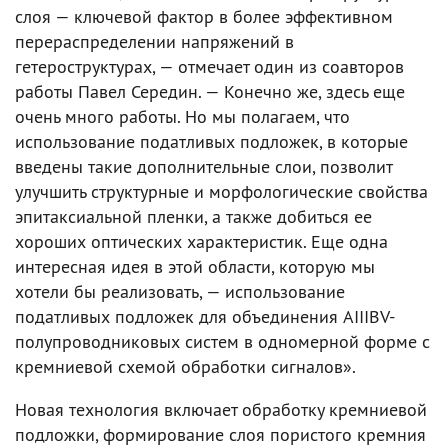
слоя — ключевой фактор в более эффективном
перераспределении напряжений в
гетероструктурах, — отмечает один из соавторов
работы Павел Середин. — Конечно же, здесь еще
очень много работы. Но мы полагаем, что
использование податливых подложек, в которые
введены такие дополнительные слои, позволит
улучшить структурные и морфологические свойства
эпитаксиальной пленки, а также добиться ее
хороших оптических характеристик. Еще одна
интересная идея в этой области, которую мы
хотели бы реализовать, — использование
податливых подложек для объединения AIIIBV-
полупроводниковых систем в одномерной форме с
кремниевой схемой обработки сигналов».
Новая технология включает обработку кремниевой
подложки, формирование слоя пористого кремния