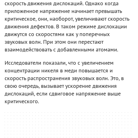
скорость движения дислокаций. Однако когда
приложенное напряжение начинает превышать
критическое, они, наоборот, увеличивают скорость
движения дефектов. В таком режиме дислокации
движутся со скоростями как у поперечных
звуковых волн. При этом они перестают
взаимодействовать с добавленными атомами.
Исследователи показали, что с увеличением
концентрации никеля в меди повышается и
скорость распространения звуковых волн. Это, в
свою очередь, вызывает ускорение движения
дислокаций, если сдвиговое напряжение выше
критического.