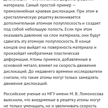
материала. Самый простой пример —
прямолинейная краевая дислокация. При этом в
кристаллическую решетку вклинивается
дополнительная атомная полуплоскость и создает
под собой небольшую полость. Если при этом
оказывать давление на слои материала, они будут
сдвигать эту атомную полуплоскость. В конце
концов она выйдет на поверхность материала и
произойдет необратимая пластическая
деформация. Атомы примеси, добавленные в
основной металл, влияют на скорость движения
дислокаций. До недавнего времени исследователи
считали, что такие атомы могут только замедлять
движение дислокаций.
Российские ученые из МГУ имени М. В. Ломоносова
выяснили, что внедряемые в решетку атомы могут
не только уменьшать, но и увеличивать скорость