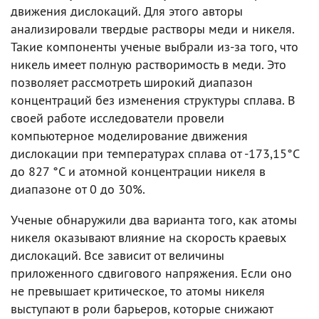
движения дислокаций. Для этого авторы
анализировали твердые растворы меди и никеля.
Такие компоненты ученые выбрали из-за того, что
никель имеет полную растворимость в меди. Это
позволяет рассмотреть широкий диапазон
концентраций без изменения структуры сплава. В
своей работе исследователи провели
компьютерное моделирование движения
дислокации при температурах сплава от -173,15°C
до 827 °C и атомной концентрации никеля в
диапазоне от 0 до 30%.
Ученые обнаружили два варианта того, как атомы
никеля оказывают влияние на скорость краевых
дислокаций. Все зависит от величины
приложенного сдвигового напряжения. Если оно
не превышает критическое, то атомы никеля
выступают в роли барьеров, которые снижают