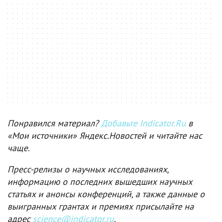
Понравился материал?
Добавьте Indicator.Ru
в
«Мои источники» Яндекс.Новостей и читайте нас
чаще.
Пресс-релизы о научных исследованиях,
информацию о последних вышедших научных
статьях и анонсы конференций, а также данные о
выигранных грантах и премиях присылайте на
адрес
science@indicator.ru
.