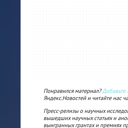
Понравился материал?
Добавьте I
Яндекс.Новостей и читайте нас ч
Пресс-релизы о научных исследо
вышедших научных статьях и ано
выигранных грантах и премиях п