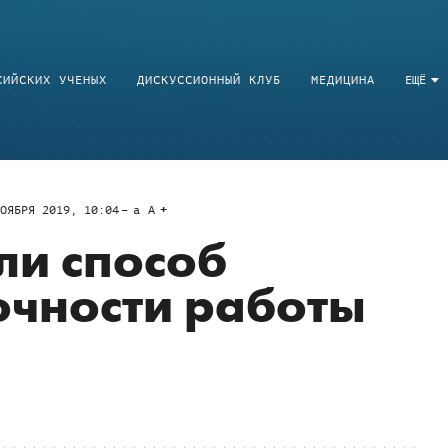
СИЙСКИХ УЧЕНЫХ
ДИСКУССИОННЫЙ КЛУБ
МЕДИЦИНА
ЕЩЁ
ОЯБРЯ 2019, 10:04
a
A
ли способ
очности работы