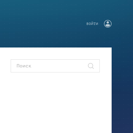
ВОЙТИ