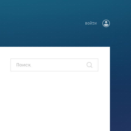
ВОЙТИ