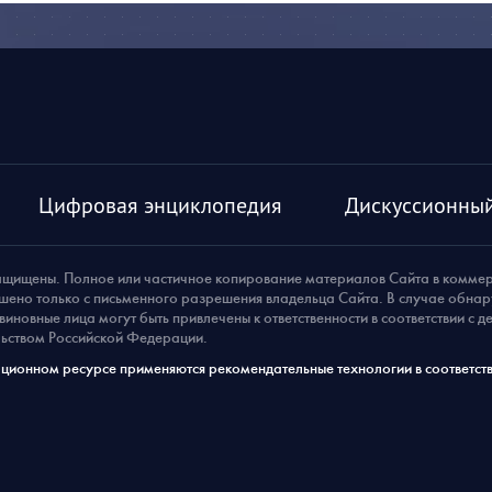
Цифровая энциклопедия
Дискуссионный
ащищены. Полное или частичное копирование материалов Сайта в комме
шено только с письменного разрешения владельца Сайта. В случае обна
виновные лица могут быть привлечены к ответственности в соответствии с 
ьством Российской Федерации.
ионном ресурсе применяются рекомендательные технологии в соответств