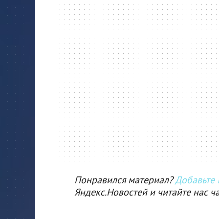
Понравился материал?
Добавьте I
Яндекс.Новостей и читайте нас ч