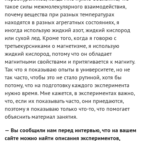
такое силы межмолекулярного взаимодействия,
почему вещества при разных температурах
находятся в разных агрегатных состояниях, я
иногда использую жидкий азот, жидкий кислород
или сухой лед. Кроме того, когда я говорю с
третьекурсниками о магнетизме, я использую
жидкий кислород, потому что он обладает
магнитными свойствами и притягивается к магниту.
Так что я показываю опыты в университете, но не
так часто, чтобы это не стало рутиной, хотя бы
потому, что на подготовку каждого эксперимента
нужно время. Мне кажется, в экспериментах важно,
что, если их показывать часто, они приедаются,
поэтому я показываю только что-то, что помогает
объяснить материал занятия.
— Вы сообщили нам перед интервью, что на вашем
сайте можно найти описания экспериментов,