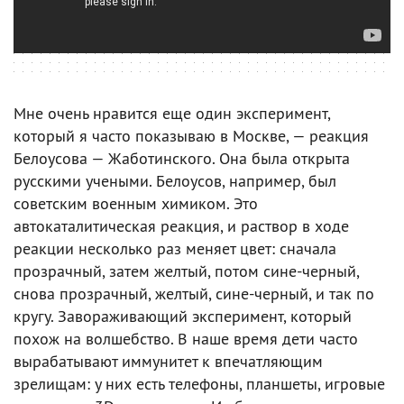
Мне очень нравится еще один эксперимент,
который я часто показываю в Москве, — реакция
Белоусова — Жаботинского. Она была открыта
русскими учеными. Белоусов, например, был
советским военным химиком. Это
автокаталитическая реакция, и раствор в ходе
реакции несколько раз меняет цвет: сначала
прозрачный, затем желтый, потом сине-черный,
снова прозрачный, желтый, сине-черный, и так по
кругу. Завораживающий эксперимент, который
похож на волшебство. В наше время дети часто
вырабатывают иммунитет к впечатляющим
зрелищам: у них есть телефоны, планшеты, игровые