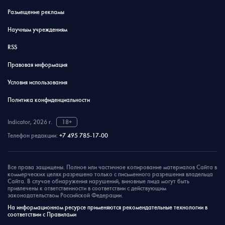
Размещение рекламы
Научным учреждениям
RSS
Правовая информация
Условия использования
Политика конфиденциальности
Indicator, 2026 г.
18+
Телефон редакции:
+7 495 785-17-00
Все права защищены. Полное или частичное копирование материалов Сайта в
коммерческих целях разрешено только с письменного разрешения владельца
Сайта. В случае обнаружения нарушений, виновные лица могут быть
привлечены к ответственности в соответствии с действующим
законодательством Российской Федерации.
На информационном ресурсе применяются рекомендательные технологии в
соответствии с Правилами