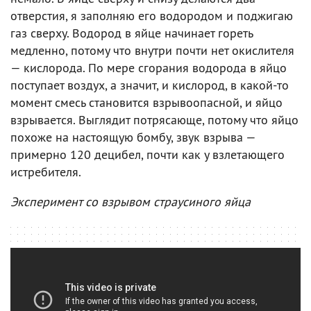
отверстия, я заполняю его водородом и поджигаю
газ сверху. Водород в яйце начинает гореть
медленно, потому что внутри почти нет окислителя
— кислорода. По мере сгорания водорода в яйцо
поступает воздух, а значит, и кислород, в какой-то
момент смесь становится взрывоопасной, и яйцо
взрывается. Выглядит потрясающе, потому что яйцо
похоже на настоящую бомбу, звук взрыва —
примерно 120 децибел, почти как у взлетающего
истребителя.
Эксперимент со взрывом страусиного яйца