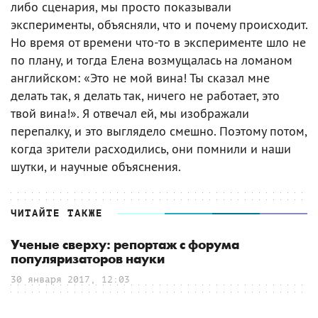
либо сценария, мы просто показывали
эксперименты, объясняли, что и почему происходит.
Но время от времени что-то в эксперименте шло не
по плану, и тогда Елена возмущалась на ломаном
английском: «Это не мой вина! Ты сказал мне
делать так, я делать так, ничего не работает, это
твой вина!». Я отвечал ей, мы изображали
перепалку, и это выглядело смешно. Поэтому потом,
когда зрители расходились, они помнили и наши
шутки, и научные объяснения.
ЧИТАЙТЕ ТАКЖЕ
Ученые сверху: репортаж с форума
популяризаторов науки
30 января 2017, 12:03