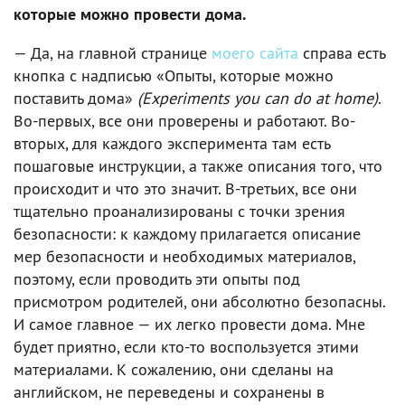
которые можно провести дома.
— Да, на главной странице
моего сайта
справа есть
кнопка с надписью «Опыты, которые можно
поставить дома»
(Experiments you can do at home)
.
Во-первых, все они проверены и работают. Во-
вторых, для каждого эксперимента там есть
пошаговые инструкции, а также описания того, что
происходит и что это значит. В-третьих, все они
тщательно проанализированы с точки зрения
безопасности: к каждому прилагается описание
мер безопасности и необходимых материалов,
поэтому, если проводить эти опыты под
присмотром родителей, они абсолютно безопасны.
И самое главное — их легко провести дома. Мне
будет приятно, если кто-то воспользуется этими
материалами. К сожалению, они сделаны на
английском, не переведены и сохранены в