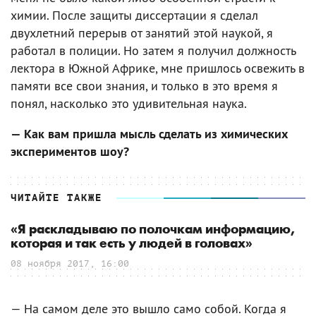
химии. После защиты диссертации я сделал
двухлетний перерыв от занятий этой наукой, я
работал в полиции. Но затем я получил должность
лектора в Южной Африке, мне пришлось освежить в
памяти все свои знания, и только в это время я
понял, насколько это удивительная наука.
— Как вам пришла мысль сделать из химических
экспериментов шоу?
ЧИТАЙТЕ ТАКЖЕ
«Я раскладываю по полочкам информацию,
которая и так есть у людей в головах»
08 ноября 2017, 16:00
— На самом деле это вышло само собой. Когда я