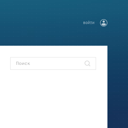
ВОЙТИ