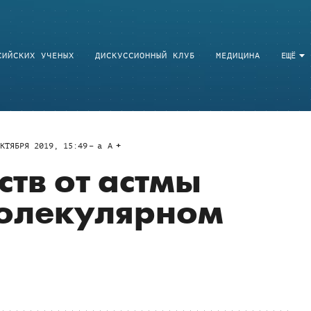
СИЙСКИХ УЧЕНЫХ
ДИСКУССИОННЫЙ КЛУБ
МЕДИЦИНА
ЕЩЁ
КТЯБРЯ 2019, 15:49
a
A
ств от астмы
молекулярном