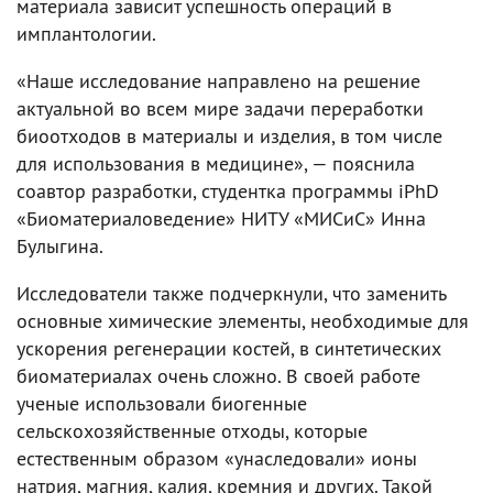
материала зависит успешность операций в
имплантологии.
«Наше исследование направлено на решение
актуальной во всем мире задачи переработки
биоотходов в материалы и изделия, в том числе
для использования в медицине», — пояснила
соавтор разработки, студентка программы iPhD
«Биоматериаловедение» НИТУ «МИСиС» Инна
Булыгина.
Исследователи также подчеркнули, что заменить
основные химические элементы, необходимые для
ускорения регенерации костей, в синтетических
биоматериалах очень сложно. В своей работе
ученые использовали биогенные
сельскохозяйственные отходы, которые
естественным образом «унаследовали» ионы
натрия, магния, калия, кремния и других. Такой