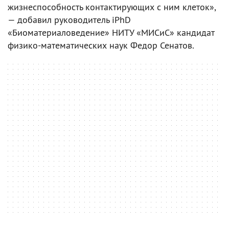
жизнеспособность контактирующих с ним клеток»,
— добавил руководитель iPhD
«Биоматериаловедение» НИТУ «МИСиС» кандидат
физико-математических наук Федор Сенатов.