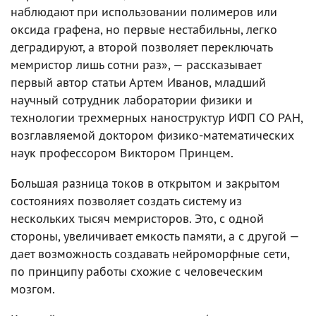
наблюдают при использовании полимеров или
оксида графена, но первые нестабильны, легко
деградируют, а второй позволяет переключать
мемристор лишь сотни раз», — рассказывает
первый автор статьи Артем Иванов, младший
научный сотрудник лаборатории физики и
технологии трехмерных наноструктур ИФП СО РАН,
возглавляемой доктором физико-математических
наук профессором Виктором Принцем.
Большая разница токов в открытом и закрытом
состояниях позволяет создать систему из
нескольких тысяч мемристоров. Это, с одной
стороны, увеличивает емкость памяти, а с другой —
дает возможность создавать нейроморфные сети,
по принципу работы схожие с человеческим
мозгом.