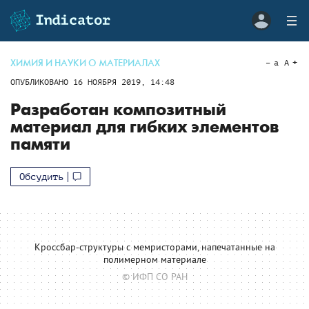
ХИМИЯ И НАУКИ О МАТЕРИАЛАХ
a
A
ОПУБЛИКОВАНО
16 НОЯБРЯ 2019, 14:48
Разработан композитный
материал для гибких элементов
памяти
Обсудить
Кроссбар-структуры с мемристорами, напечатанные на
полимерном материале
© ИФП СО РАН