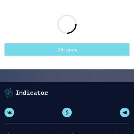
Обсудить