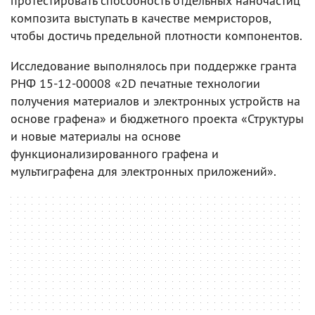
протестировать способность отдельных наночастиц
композита выступать в качестве мемристоров,
чтобы достичь предельной плотности компонентов.
Исследование выполнялось при поддержке гранта
РНФ 15-12-00008 «2D печатные технологии
получения материалов и электронных устройств на
основе графена» и бюджетного проекта «Структуры
и новые материалы на основе
функционализированного графена и
мультиграфена для электронных приложений».