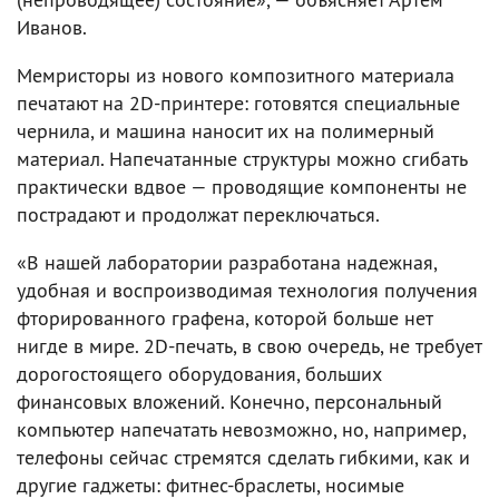
Иванов.
Мемристоры из нового композитного материала
печатают на 2D-принтере: готовятся специальные
чернила, и машина наносит их на полимерный
материал. Напечатанные структуры можно сгибать
практически вдвое — проводящие компоненты не
пострадают и продолжат переключаться.
«В нашей лаборатории разработана надежная,
удобная и воспроизводимая технология получения
фторированного графена, которой больше нет
нигде в мире. 2D-печать, в свою очередь, не требует
дорогостоящего оборудования, больших
финансовых вложений. Конечно, персональный
компьютер напечатать невозможно, но, например,
телефоны сейчас стремятся сделать гибкими, как и
другие гаджеты: фитнес-браслеты, носимые