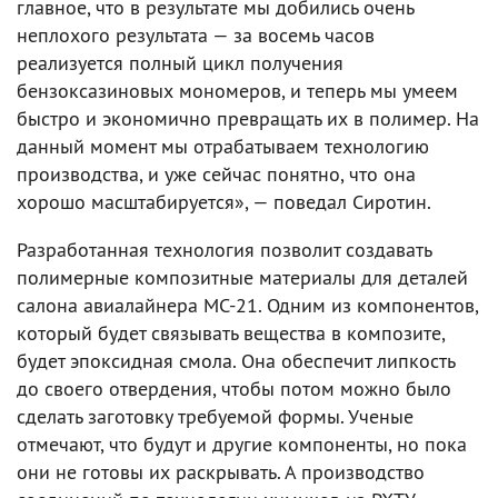
главное, что в результате мы добились очень
неплохого результата — за восемь часов
реализуется полный цикл получения
бензоксазиновых мономеров, и теперь мы умеем
быстро и экономично превращать их в полимер. На
данный момент мы отрабатываем технологию
производства, и уже сейчас понятно, что она
хорошо масштабируется», — поведал Сиротин.
Разработанная технология позволит создавать
полимерные композитные материалы для деталей
салона авиалайнера МС-21. Одним из компонентов,
который будет связывать вещества в композите,
будет эпоксидная смола. Она обеспечит липкость
до своего отвердения, чтобы потом можно было
сделать заготовку требуемой формы. Ученые
отмечают, что будут и другие компоненты, но пока
они не готовы их раскрывать. А производство