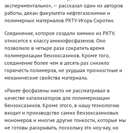
экспериментально», — рассказал один из авторов
работы, декан факультета нефтегазохимии и
полимерных материалов РХТУ Игорь Сиротин.
Соединение, которое создали химики из РХТУ,
относится к классу аминофосфазенов. Оно
позволило в четыре раза сократить время
полимеризации бензоксазинов. Кроме того,
соединение более чем в десять раз снизило
горючесть полимеров, не ухудшая прочностные и
механические свойства материала.
«Ранее фосфазены никто не рассматривал в
качестве катализаторов для полимеризации
бензоксазинов. Кроме этого, в нашу технологию
входит и производство самих бензоксазиновых
мономеров и многие другие тонкости, которые мы
не готовы раскрывать, поскольку это ноу-хау, но