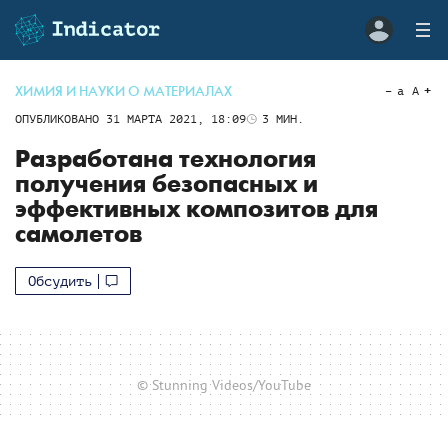
ХИМИЯ И НАУКИ О МАТЕРИАЛАХ
a
A
ОПУБЛИКОВАНО
31 МАРТА 2021, 18:09
3
МИН.
Разработана технология
получения безопасных и
эффективных композитов для
самолетов
Обсудить
© Stunning Videos/YouTube