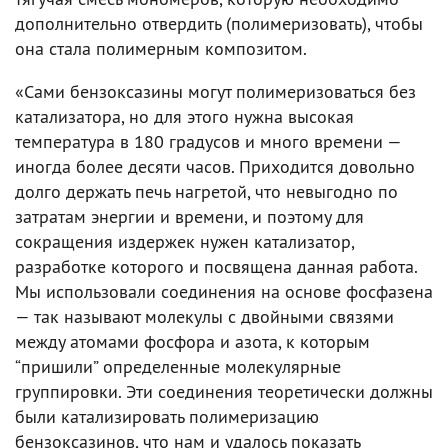
дополнительно отвердить (полимеризовать), чтобы
она стала полимерным композитом.
«Сами бензоксазины могут полимеризоваться без
катализатора, но для этого нужна высокая
температура в 180 градусов и много времени —
иногда более десяти часов. Приходится довольно
долго держать печь нагретой, что невыгодно по
затратам энергии и времени, и поэтому для
сокращения издержек нужен катализатор,
разработке которого и посвящена данная работа.
Мы использовали соединения на основе фосфазена
— так называют молекулы с двойными связями
между атомами фосфора и азота, к которым
“пришили” определенные молекулярные
группировки. Эти соединения теоретически должны
были катализировать полимеризацию
бензоксазинов, что нам и удалось показать