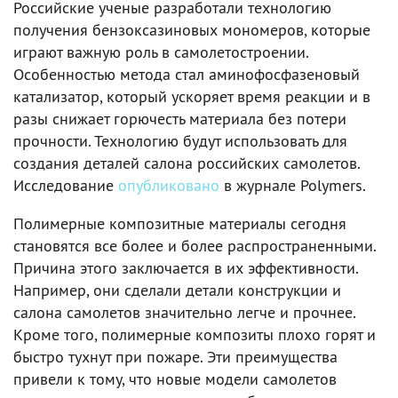
Российские ученые разработали технологию
получения бензоксазиновых мономеров, которые
играют важную роль в самолетостроении.
Особенностью метода стал аминофосфазеновый
катализатор, который ускоряет время реакции и в
разы снижает горючесть материала без потери
прочности. Технологию будут использовать для
создания деталей салона российских самолетов.
Исследование
опубликовано
в журнале Polymers.
Полимерные композитные материалы сегодня
становятся все более и более распространенными.
Причина этого заключается в их эффективности.
Например, они сделали детали конструкции и
салона самолетов значительно легче и прочнее.
Кроме того, полимерные композиты плохо горят и
быстро тухнут при пожаре. Эти преимущества
привели к тому, что новые модели самолетов