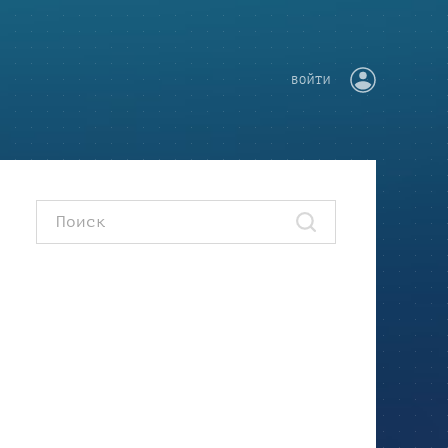
ВОЙТИ