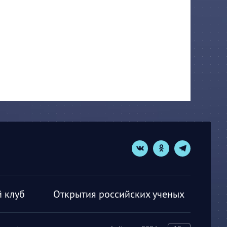
 клуб
Открытия российских ученых