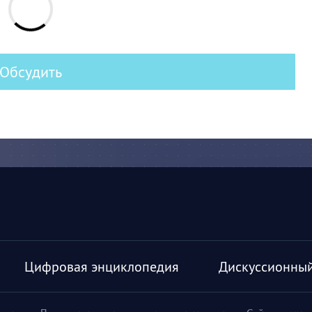
Обсудить
Цифровая энциклопедия
Дискуссионный