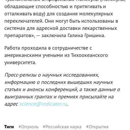
обладающие способностью и притягивать и
отталкивать воду) для создания молекулярных
переключателей. Они могут быть использованы в
системах для адресной доставки лекарственных
препаратов», — заключила Галина Гришина.
Работа проходила в сотрудничестве с
американскими учеными из Тихоокеанского
университета.
Пресс-релизы о научных исследованиях,
информацию о последних вышедших научных
статьях и анонсы конференций, а также данные о
выигранных грантах и премиях присылайте на
адрес
science@indicator.ru
.
#
Опухоль
#
Российская наука
#
Открытия
Теги