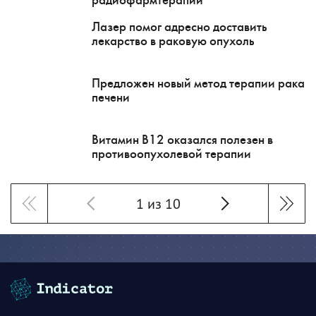
радиофармтерапии
Лазер помог адресно доставить
лекарство в раковую опухоль
Предложен новый метод терапии рака
печени
Витамин B12 оказался полезен в
противоопухолевой терапии
1 из 10