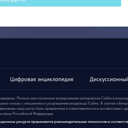
Цифровая энциклопедия
Дискуссионный
ащищены. Полное или частичное копирование материалов Сайта в комме
шено только с письменного разрешения владельца Сайта. В случае обна
виновные лица могут быть привлечены к ответственности в соответствии с 
ьством Российской Федерации.
ионном ресурсе применяются рекомендательные технологии в соответств