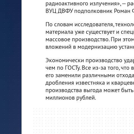
радиоактивного излучения», — р
ВУЦ ДВФУ подполковник Роман 
По словам исследователя, технол
материала уже существует и спец
массовое производство. При это
вложений в модернизацию устан
Экономически производство удар
чем по ГОСТу. Все из-за того, чт
его заменили различными отхода
дробления известняка и кварцев
производства выгода может быть
миллионов рублей.