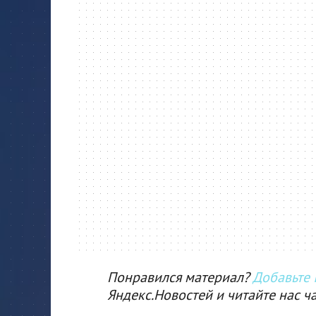
Понравился материал?
Добавьте I
Яндекс.Новостей и читайте нас ч