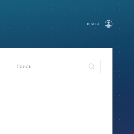
ВОЙТИ