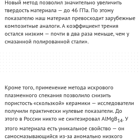
Новый метод позволил значительно увеличить
твердость материала — до 46 ГПа. По этому
показателю наш материал превосходит зарубежные
композитные аналоги. А коэффициент трения
остался низким — почти в два раза меньше, чем у
смазанной полированной стали».
Кроме того, применение метода искрового
плазменного спекания позволило снизить
пористость «скользкой» керамики — исследователи
получили практически нулевые показатели. До
этого в России никто не синтезировал AlMgB
. У
14
этого материала есть уникальное свойство — он
самосмазывающийся из-за аномально низкого