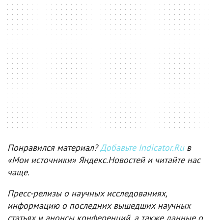
Понравился материал?
Добавьте Indicator.Ru
в
«Мои источники» Яндекс.Новостей и читайте нас
чаще.
Пресс-релизы о научных исследованиях,
информацию о последних вышедших научных
статьях и анонсы конференций, а также данные о