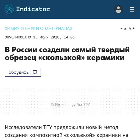
ХИМИЯ И НАУКИ О МАТЕРИАЛАХ
a
A
ОПУБЛИКОВАНО
15 ИЮЛЯ 2020, 14:05
В России создали самый твердый
образец «скользкой» керамики
Обсудить
© Пресс-службы ТГУ
Исследователи ТГУ предложили новый метод
создания композитной «скользкой» керамики на