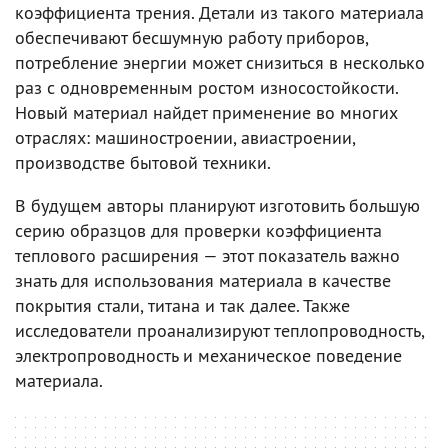
коэффициента трения. Детали из такого материала
обеспечивают бесшумную работу приборов,
потребление энергии может снизиться в несколько
раз с одновременным ростом износостойкости.
Новый материал найдет применение во многих
отраслях: машиностроении, авиастроении,
производстве бытовой техники.
В будущем авторы планируют изготовить большую
серию образцов для проверки коэффициента
теплового расширения — этот показатель важно
знать для использования материала в качестве
покрытия стали, титана и так далее. Также
исследователи проанализируют теплопроводность,
электропроводность и механическое поведение
материала.