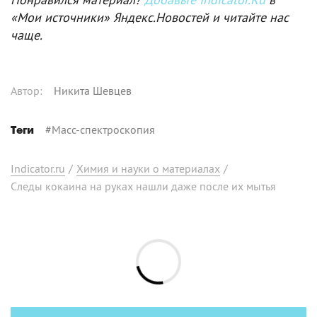
«Мои источники» Яндекс.Новостей и читайте нас
чаще.
Автор
:
Никита Шевцев
#
Масс-спектроскопия
Теги
Indicator.ru
/
Химия и науки о материалах
/
Следы кокаина на руках нашли даже после их мытья