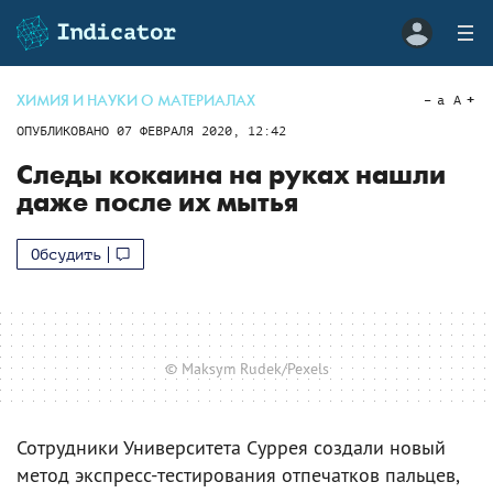
ХИМИЯ И НАУКИ О МАТЕРИАЛАХ
a
A
ОПУБЛИКОВАНО
07 ФЕВРАЛЯ 2020, 12:42
Следы кокаина на руках нашли
даже после их мытья
Обсудить
© Maksym Rudek/Pexels
Сотрудники Университета Суррея создали новый
метод экспресс-тестирования отпечатков пальцев,