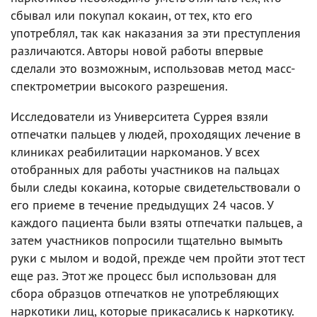
сбывал или покупал кокаин, от тех, кто его
употреблял, так как наказания за эти преступления
различаются. Авторы новой работы впервые
сделали это возможным, использовав метод масс-
спектрометрии высокого разрешения.
Исследователи из Университета Суррея взяли
отпечатки пальцев у людей, проходящих лечение в
клиниках реабилитации наркоманов. У всех
отобранных для работы участников на пальцах
были следы кокаина, которые свидетельствовали о
его приеме в течение предыдущих 24 часов. У
каждого пациента были взяты отпечатки пальцев, а
затем участников попросили тщательно вымыть
руки с мылом и водой, прежде чем пройти этот тест
еще раз. Этот же процесс был использован для
сбора образцов отпечатков не употребляющих
наркотики лиц, которые прикасались к наркотику.