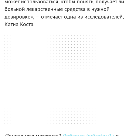
может использоваться, чтобы понять, получает ли
больной лекарственные средства в нужной
дозировке», — отмечает одна из исследователей,
Катиа Коста.
Понравился материал?
Добавьте Indicator.Ru
в