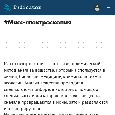
#
Масс-спектроскопия
Масс-спектроскопия — это физико-химический
метод анализа вещества, который используется в
химии, биологии, медицине, криминалистике и
экологии. Анализ вещества проводят в
специальном приборе, в котором, с помощью
специальных ионизаторов, молекулы вещества
сначала превращаются в ионы, затем разделяются
и регистрируются.
Из полученного с помощью компьютера масс-