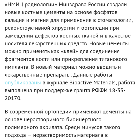
«НМИЦ радиологии» Минздрава России создали
новые костные цементы на основе фосфатов
кальция и магния для применения в стоматологии,
реконструктивной хирургии и ортопедии при
замещении дефектов костных тканей и в качестве
носителя лекарственных средств. Новые цементы
можно применять как «клей» для соединения
фрагментов кости или прикрепления титанового
импланта. В новый материал можно вводить и
лекарственные препараты. Данные работы
опубликованы
в журнале Bioactive Materials, работа
выполнена при поддержке гранта РФФИ 18-33-
20170.
В современной ортопедии применяют цементы на
основе нерастворимого биоинертного
полимерного акрилата. Среди минусов такого
подхода — нерастворимость материала в