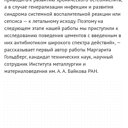
а в случае генерализации инфекции и развития
синдрома системной воспалительной реакции или
сепсиса — к летальному исходу. Поэтому на
следующем этапе нашей работы мы приступили к
исследованию поведения цементов с введенным в
них антибиотиком широкого спектра действий», —
рассказывает первый автор работы Маргарита
Гольдберг, кандидат технических наук, научный
сотрудник Института металлургии и
материаловедения им. А. А. Байкова РАН.