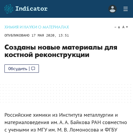
ХИМИЯ И НАУКИ О МАТЕРИАЛАХ
a
A
ОПУБЛИКОВАНО
17 МАЯ 2020, 13:51
Созданы новые материалы для
костной реконструкции
Обсудить
Российские химики из Института металлургии и
материаловедения им. А. А. Байкова РАН совместно
с учеными из МГУ им. М. В. Ломоносова и ФГБУ