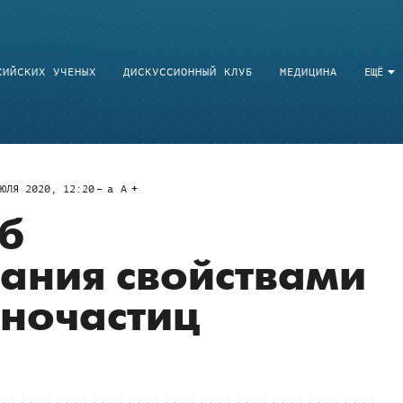
СИЙСКИХ УЧЕНЫХ
ДИСКУССИОННЫЙ КЛУБ
МЕДИЦИНА
ЕЩЁ
ЮЛЯ 2020, 12:20
a
A
б
ания свойствами
ночастиц