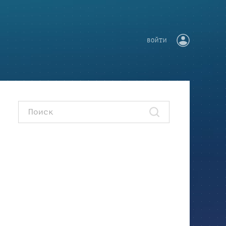
ВОЙТИ