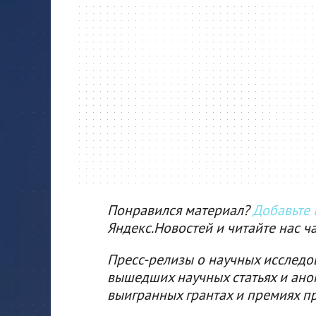
Понравился материал?
Добавьте I
Яндекс.Новостей и читайте нас ч
Пресс-релизы о научных исследо
вышедших научных статьях и ано
выигранных грантах и премиях п