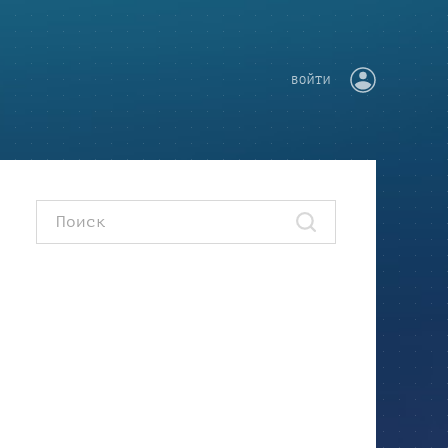
ВОЙТИ