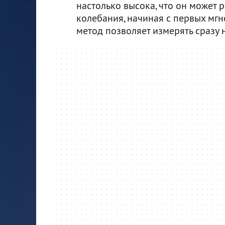
настолько высока, что он может 
колебания, начиная с первых мгн
метод позволяет измерять сразу 