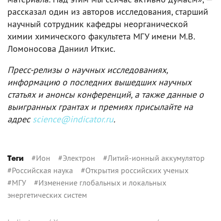
рассказал один из авторов исследования, старший
научный сотрудник кафедры неорганической
химии химического факультета МГУ имени М.В.
Ломоносова Даниил Иткис.
Пресс-релизы о научных исследованиях,
информацию о последних вышедших научных
статьях и анонсы конференций, а также данные о
выигранных грантах и премиях присылайте на
адрес
science@indicator.ru
.
#
Ион
#
Электрон
#
Литий-ионный аккумулятор
Теги
#
Российская наука
#
Открытия российских ученых
#
МГУ
#
Изменение глобальных и локальных
энергетических систем