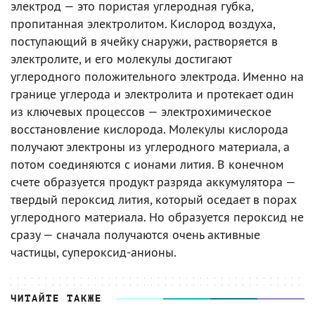
электрод — это пористая углеродная губка,
пропитанная электролитом. Кислород воздуха,
поступающий в ячейку снаружи, растворяется в
электролите, и его молекулы достигают
углеродного положительного электрода. Именно на
границе углерода и электролита и протекает один
из ключевых процессов — электрохимическое
восстановление кислорода. Молекулы кислорода
получают электроны из углеродного материала, а
потом соединяются с ионами лития. В конечном
счете образуется продукт разряда аккумулятора —
твердый пероксид лития, который оседает в порах
углеродного материала. Но образуется пероксид не
сразу — сначала получаются очень активные
частицы, супероксид-анионы.
ЧИТАЙТЕ ТАКЖЕ