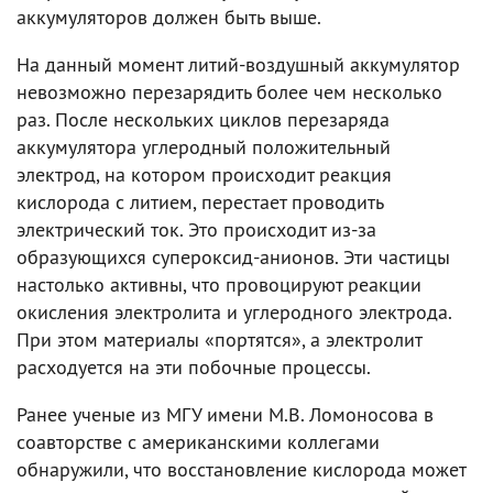
аккумуляторов должен быть выше.
На данный момент литий-воздушный аккумулятор
невозможно перезарядить более чем несколько
раз. После нескольких циклов перезаряда
аккумулятора углеродный положительный
электрод, на котором происходит реакция
кислорода с литием, перестает проводить
электрический ток. Это происходит из-за
образующихся супероксид-анионов. Эти частицы
настолько активны, что провоцируют реакции
окисления электролита и углеродного электрода.
При этом материалы «портятся», а электролит
расходуется на эти побочные процессы.
Ранее ученые из МГУ имени М.В. Ломоносова в
соавторстве с американскими коллегами
обнаружили, что восстановление кислорода может