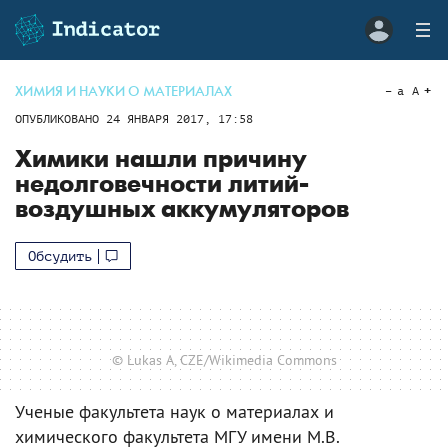
ХИМИЯ И НАУКИ О МАТЕРИАЛАХ
a
A
ОПУБЛИКОВАНО
24 ЯНВАРЯ 2017, 17:58
Химики нашли причину
недолговечности литий-
воздушных аккумуляторов
Обсудить
© Lukas A, CZE/Wikimedia Commons
Ученые факультета наук о материалах и
химического факультета МГУ имени М.В.