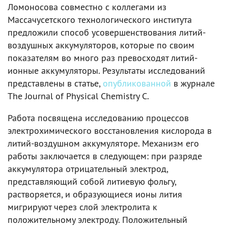
Ломоносова совместно с коллегами из
Массачусетского технологического института
предложили способ усовершенствования литий-
воздушных аккумуляторов, которые по своим
показателям во много раз превосходят литий-
ионные аккумуляторы. Результаты исследований
представлены в статье,
опубликованной
в журнале
The Journal of Physical Chemistry C.
Работа посвящена исследованию процессов
электрохимического восстановления кислорода в
литий-воздушном аккумуляторе. Механизм его
работы заключается в следующем: при разряде
аккумулятора отрицательный электрод,
представляющий собой литиевую фольгу,
растворяется, и образующиеся ионы лития
мигрируют через слой электролита к
положительному электроду. Положительный