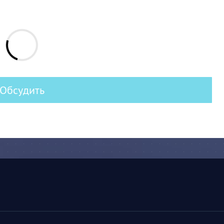
Обсудить