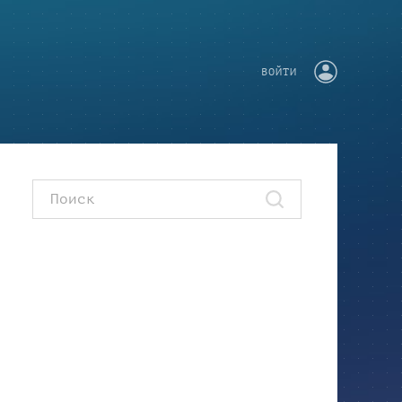
ВОЙТИ