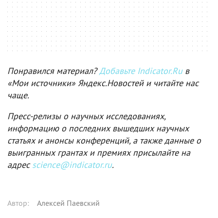
Понравился материал?
Добавьте Indicator.Ru
в
«Мои источники» Яндекс.Новостей и читайте нас
чаще.
Пресс-релизы о научных исследованиях,
информацию о последних вышедших научных
статьях и анонсы конференций, а также данные о
выигранных грантах и премиях присылайте на
адрес
science@indicator.ru
.
Автор
:
Алексей Паевский