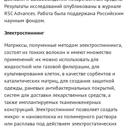
Результаты исследований опубликованы в журнале
RSC Advances. Работа была поддержана Российским
научным фондом.
Электроспиннинг
Матриксы, полученные методом электроспиннинга,
состоят из тонких волокон и имеют множество
применений: их можно использовать для
жидкостной или газовой фильтрации, для
культивирования клеток, в качестве сорбентов и
каталитических матриц, для создания защитной
одежды, раневых антибактериальных покрытий,
систем для доставки лекарственных средств, а
также имплантируемых тканеинженерных
конструкций. Электроспиннинг позволяет создать
микро- и нановолокна из полимерного раствора
или расплава под действием электростатических