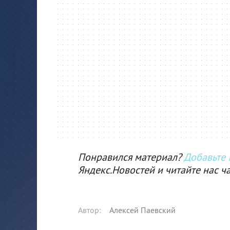
Понравился материал?
Добавьте I
Яндекс.Новостей и читайте нас ч
Автор
:
Алексей Паевский