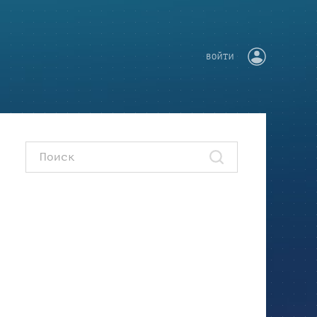
ВОЙТИ