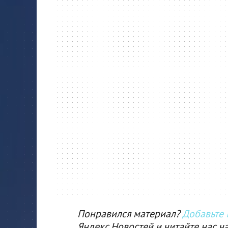
Понравился материал?
Добавьте I
Яндекс.Новостей и читайте нас ч