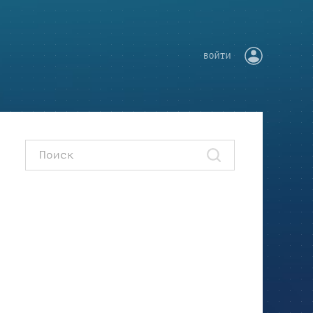
ВОЙТИ