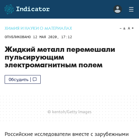
ХИМИЯ И НАУКИ О МАТЕРИАЛАХ
a
A
ОПУБЛИКОВАНО
12 МАЯ 2020, 17:12
Жидкий металл перемешали
пульсирующим
электромагнитным полем
Обсудить
© kentoh/Getty Images
Российские исследователи вместе с зарубежными