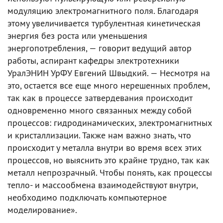
модуляцию электромагнитного поля. Благодаря
этому увеличивается турбулентная кинетическая
энергия без роста или уменьшения
энергопотребления, — говорит ведущий автор
работы, аспирант кафедры электротехники
УралЭНИН УрФУ Евгений Швыдкий. — Несмотря на
это, остается все еще много нерешенных проблем,
так как в процессе затвердевания происходит
одновременно много связанных между собой
процессов: гидродинамических, электромагнитных
и кристаллизации. Также нам важно знать, что
происходит у металла внутри во время всех этих
процессов, но выяснить это крайне трудно, так как
металл непрозрачный. Чтобы понять, как процессы
тепло- и массообмена взаимодействуют внутри,
необходимо подключать компьютерное
моделирование».