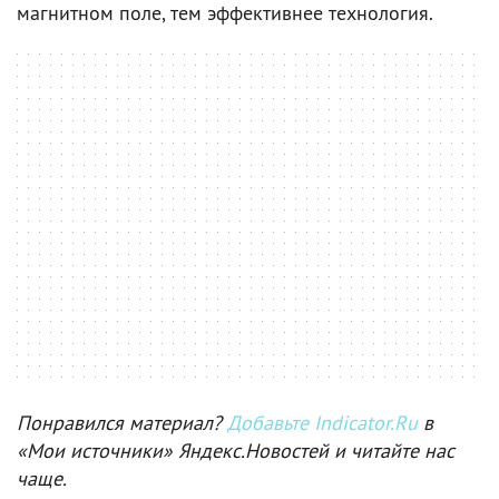
магнитном поле, тем эффективнее технология.
Понравился материал?
Добавьте Indicator.Ru
в
«Мои источники» Яндекс.Новостей и читайте нас
чаще.