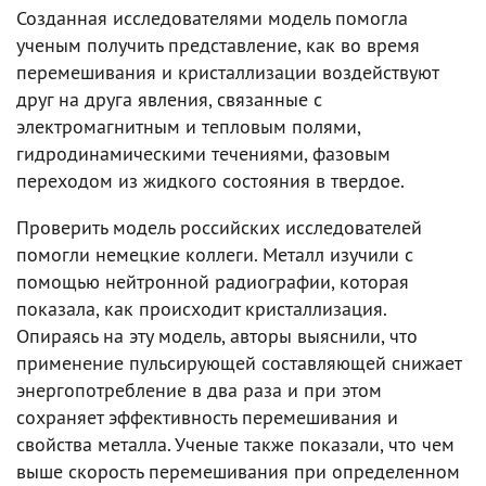
Созданная исследователями модель помогла
ученым получить представление, как во время
перемешивания и кристаллизации воздействуют
друг на друга явления, связанные с
электромагнитным и тепловым полями,
гидродинамическими течениями, фазовым
переходом из жидкого состояния в твердое.
Проверить модель российских исследователей
помогли немецкие коллеги. Металл изучили с
помощью нейтронной радиографии, которая
показала, как происходит кристаллизация.
Опираясь на эту модель, авторы выяснили, что
применение пульсирующей составляющей снижает
энергопотребление в два раза и при этом
сохраняет эффективность перемешивания и
свойства металла. Ученые также показали, что чем
выше скорость перемешивания при определенном