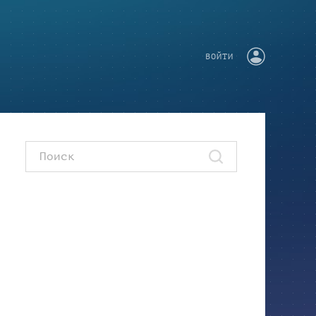
ВОЙТИ