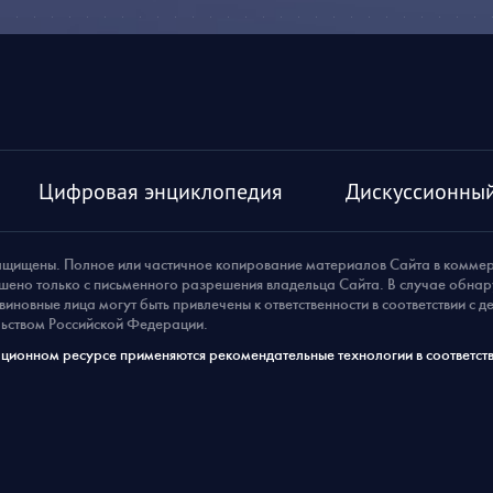
Цифровая энциклопедия
Дискуссионный
ащищены. Полное или частичное копирование материалов Сайта в комме
шено только с письменного разрешения владельца Сайта. В случае обна
виновные лица могут быть привлечены к ответственности в соответствии с 
ьством Российской Федерации.
ионном ресурсе применяются рекомендательные технологии в соответств