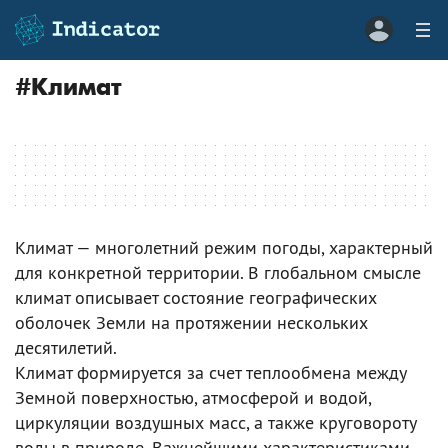
#
Климат
Климат — многолетний режим погоды, характерный
для конкретной территории. В глобальном смысле
климат описывает состояние географических
оболочек Земли на протяжении нескольких
десятилетий.
Климат формируется за счет теплообмена между
Земной поверхностью, атмосферой и водой,
циркуляции воздушных масс, а также круговороту
воды в природе. Важнейшими характеристиками