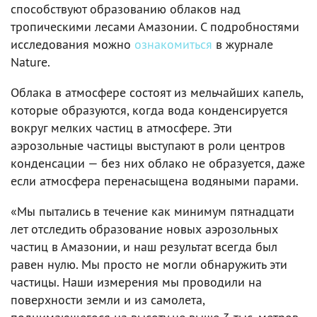
способствуют образованию облаков над
тропическими лесами Амазонии. С подробностями
исследования можно
ознакомиться
в журнале
Nature.
Облака в атмосфере состоят из мельчайших капель,
которые образуются, когда вода конденсируется
вокруг мелких частиц в атмосфере. Эти
аэрозольные частицы выступают в роли центров
конденсации — без них облако не образуется, даже
если атмосфера перенасыщена водяными парами.
«Мы пытались в течение как минимум пятнадцати
лет отследить образование новых аэрозольных
частиц в Амазонии, и наш результат всегда был
равен нулю. Мы просто не могли обнаружить эти
частицы. Наши измерения мы проводили на
поверхности земли и из самолета,