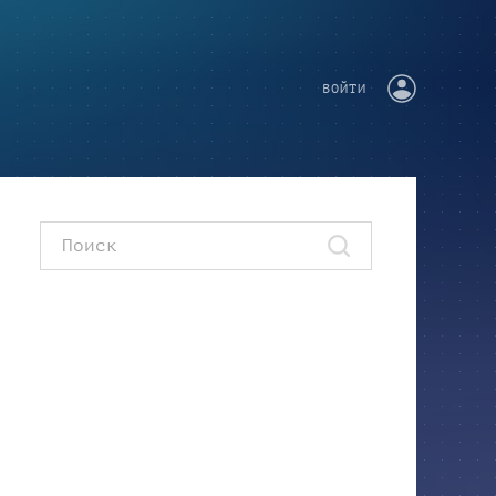
ВОЙТИ