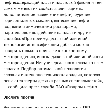
нефтесодержащий пласт и пластовый флюид и тем
самым меняют их свойства, влияющие на
дополнительное извлечение нефти), бурение
горизонтальных скважин, вытеснение нефти
водными и химическими растворами,
паротепловое воздействие на пласт и другие
способы. «Про преимущества той или иной
технологии интенсификации добычи можно
говорить только в привязке к конкретному
месторождению, иногда даже в той или иной части
месторождения. Нет универсального ключа ко всем
запасам. Подбор оптимальной технологии —
сложная инженерно-техническая задача, которую
решают эксперты десятка разных специальностей»,
— сообщила пресс-служба ПАО «Газпром нефть».
Экологи против
Экологические организации относятся к ГРП