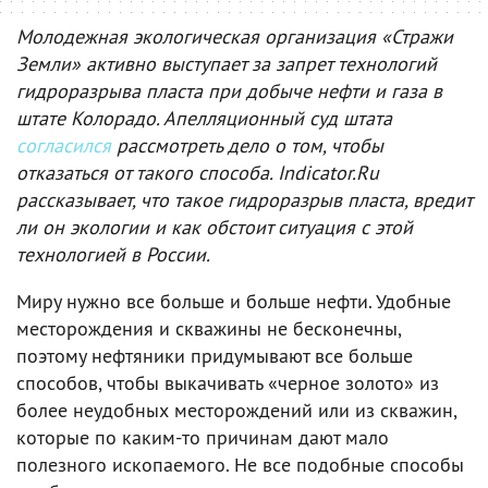
Молодежная экологическая организация «Стражи
Земли» активно выступает за запрет технологий
гидроразрыва пласта при добыче нефти и газа в
штате Колорадо. Апелляционный суд штата
согласился
рассмотреть дело о том, чтобы
отказаться от такого способа. Indicator.Ru
рассказывает, что такое гидроразрыв пласта, вредит
ли он экологии и как обстоит ситуация с этой
технологией в России.
Миру нужно все больше и больше нефти. Удобные
месторождения и скважины не бесконечны,
поэтому нефтяники придумывают все больше
способов, чтобы выкачивать «черное золото» из
более неудобных месторождений или из скважин,
которые по каким-то причинам дают мало
полезного ископаемого. Не все подобные способы