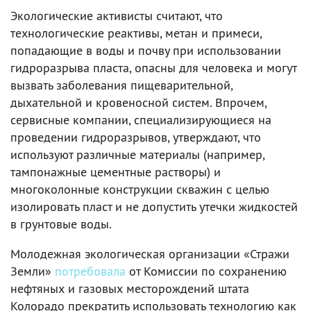
Экологические активисты считают, что
технологические реактивы, метан и примеси,
попадающие в воды и почву при использовании
гидроразрыва пласта, опасны для человека и могут
вызвать заболевания пищеварительной,
дыхательной и кровеносной систем. Впрочем,
сервисные компании, специализирующиеся на
проведении гидроразрывов, утверждают, что
используют различные материалы (например,
тампонажные цементные растворы) и
многоколонные конструкции скважин с целью
изолировать пласт и не допустить утечки жидкостей
в грунтовые воды.
Молодежная экологическая организации «Стражи
Земли»
потребовала
от Комиссии по сохранению
нефтяных и газовых месторождений штата
Колорадо прекратить использовать технологию как