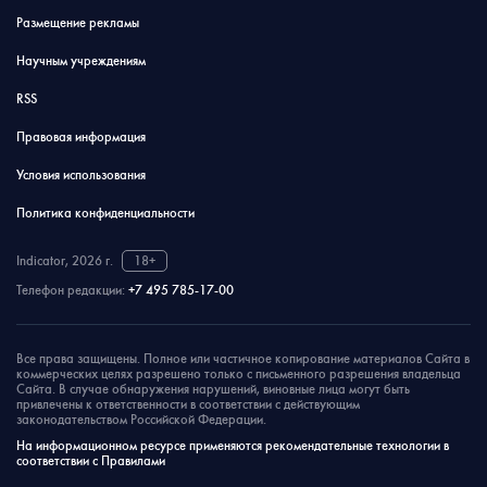
Размещение рекламы
Научным учреждениям
RSS
Правовая информация
Условия использования
Политика конфиденциальности
Indicator, 2026 г.
18+
Телефон редакции:
+7 495 785-17-00
Все права защищены. Полное или частичное копирование материалов Сайта в
коммерческих целях разрешено только с письменного разрешения владельца
Сайта. В случае обнаружения нарушений, виновные лица могут быть
привлечены к ответственности в соответствии с действующим
законодательством Российской Федерации.
На информационном ресурсе применяются рекомендательные технологии в
соответствии с Правилами