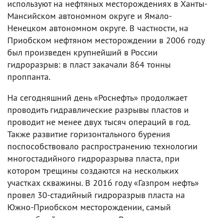
используют на нефтяных месторождениях в Ханты-
Мансийском автономном округе и Ямало-
Ненецком автономном округе. В частности, на
Приобском нефтяном месторождении в 2006 году
был произведен крупнейший в России
гидроразрыв: в пласт закачали 864 тонны
проппанта.
На сегодняшний день «Роснефть» продолжает
проводить гидравлические разрывы пластов и
проводит не менее двух тысяч операций в год.
Также развитие горизонтального бурения
поспособствовало распространению технологии
многостадийного гидроразрыва пласта, при
котором трещины создаются на нескольких
участках скважины. В 2016 году «Газпром нефть»
провел 30-стадийный гидроразрыв пласта на
Южно-Приобском месторождении, самый