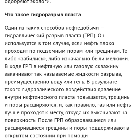
одобряют экологи.
Что такое гидроразрыв пласта
Один из таких способов нефтедобычи —
гидравлический разрыв пласта (ГРП). Он
используется в том случае, если нефть плохо
проходит по подземным порам или трещинам. Те
либо «забились», либо изначально были мелкими.
В ходе ГРП в нефтяную или газовую скважину
закачивают так называемые жидкости разрыва,
преимущественно воду или гель. В результате
такого гидравлического воздействия давление
внутри нефтеносного пласта повышается, трещины
и поры расширяются, и, как правило, газ или нефть
лучше проходят к месту, откуда их выкачивают на
поверхность. После ГРП образовавшиеся или
расширившиеся трещины и поры поддерживают в
открытом состоянии при помощи