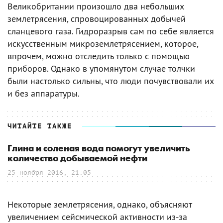
Великобритании произошло два небольших
землетрясения, спровоцированных добычей
сланцевого газа. Гидроразрыв сам по себе является
искусственным микроземлетрясением, которое,
впрочем, можно отследить только с помощью
приборов. Однако в упомянутом случае толчки
были настолько сильны, что люди почувствовали их
и без аппаратуры.
ЧИТАЙТЕ ТАКЖЕ
Глина и соленая вода помогут увеличить
количество добываемой нефти
25 ноября 2016, 21:05
Некоторые землетрясения, однако, объясняют
увеличением сейсмической активности из-за