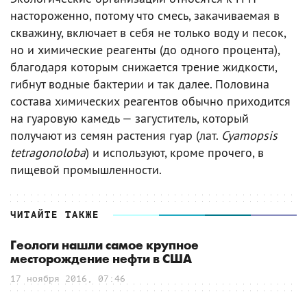
настороженно, потому что смесь, закачиваемая в
скважину, включает в себя не только воду и песок,
но и химические реагенты (до одного процента),
благодаря которым снижается трение жидкости,
гибнут водные бактерии и так далее. Половина
состава химических реагентов обычно приходится
на гуаровую камедь — загуститель, который
получают из семян растения гуар (лат.
Cyamopsis
tetragonoloba
) и используют, кроме прочего, в
пищевой промышленности.
ЧИТАЙТЕ ТАКЖЕ
Геологи нашли самое крупное
месторождение нефти в США
17 ноября 2016, 07:46