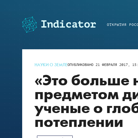
ОТКРЫТИЯ РОС
НАУКИ О ЗЕМЛЕ
ОПУБЛИКОВАНО
21 ФЕВРАЛЯ 2017, 15
«Это больше 
предметом ди
ученые о гло
потеплении