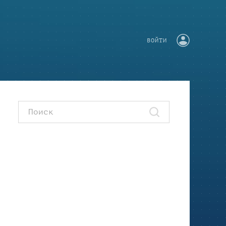
ВОЙТИ