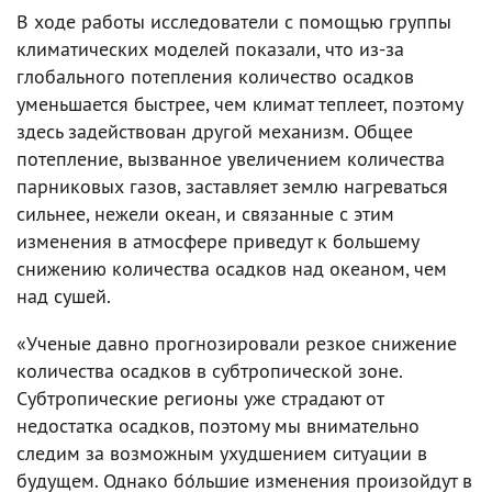
В ходе работы исследователи с помощью группы
климатических моделей показали, что из-за
глобального потепления количество осадков
уменьшается быстрее, чем климат теплеет, поэтому
здесь задействован другой механизм. Общее
потепление, вызванное увеличением количества
парниковых газов, заставляет землю нагреваться
сильнее, нежели океан, и связанные с этим
изменения в атмосфере приведут к большему
снижению количества осадков над океаном, чем
над сушей.
«Ученые давно прогнозировали резкое снижение
количества осадков в субтропической зоне.
Субтропические регионы уже страдают от
недостатка осадков, поэтому мы внимательно
следим за возможным ухудшением ситуации в
будущем. Однако бо́льшие изменения произойдут в