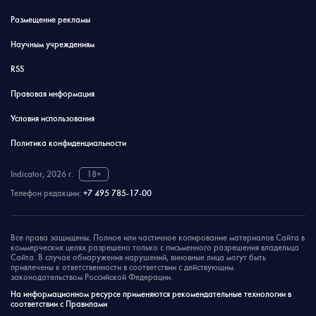
Размещение рекламы
Научным учреждениям
RSS
Правовая информация
Условия использования
Политика конфиденциальности
Indicator, 2026 г.
18+
Телефон редакции:
+7 495 785-17-00
Все права защищены. Полное или частичное копирование материалов Сайта в
коммерческих целях разрешено только с письменного разрешения владельца
Сайта. В случае обнаружения нарушений, виновные лица могут быть
привлечены к ответственности в соответствии с действующим
законодательством Российской Федерации.
На информационном ресурсе применяются рекомендательные технологии в
соответствии с Правилами