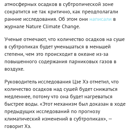
атмосферных осадков в субтропической зоне
сократится не так критично, как преодполагали
ранние исследования. Об этом они
написали
в
журнале Nature Climate Change.
Ученые отмечают, что количество осадков на суше
в субтропиках будет уменьшаться в меньшей
степени, чем это происходит в океане из-за
повышенного содержания парниковых газов в
воздухе.
Руководитель исследования Цзе Хэ отметил, что
количество осадков над сушей будет снижаться
медленнее, потому что она будет нагреваться
быстрее воды. «Этот механизм был доказан в ходе
предыдущих исследований по прогнозу
климатический изменений в субтропиках», —
говорит Хэ.