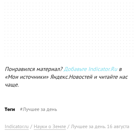
Понравился материал?
Добавьте Indicator.Ru
в
«Мои источники» Яндекс.Новостей и читайте нас
чаще.
#
Лучшее за день
Теги
Indicator.ru
/
Науки о Земле
/
Лучшее за день. 16 августа