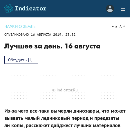
НАУКИ О ЗЕМЛЕ
a
A
ОПУБЛИКОВАНО
16 АВГУСТА 2019, 23:52
Лучшее за день. 16 августа
Обсудить
© Indicator.Ru
Из-за чего все-таки вымерли динозавры, что может
вызвать малый ледниковый период и предвзяты
ли копы, расскажет дайджест лучших материалов