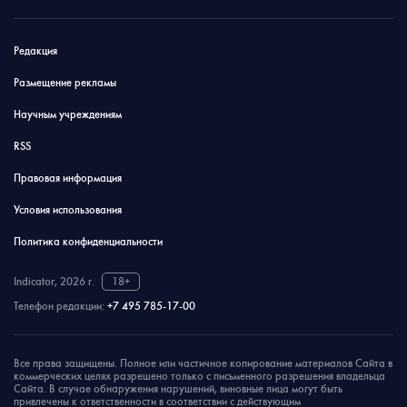
Редакция
Размещение рекламы
Научным учреждениям
RSS
Правовая информация
Условия использования
Политика конфиденциальности
Indicator, 2026 г.
18+
Телефон редакции:
+7 495 785-17-00
Все права защищены. Полное или частичное копирование материалов Сайта в
коммерческих целях разрешено только с письменного разрешения владельца
Сайта. В случае обнаружения нарушений, виновные лица могут быть
привлечены к ответственности в соответствии с действующим