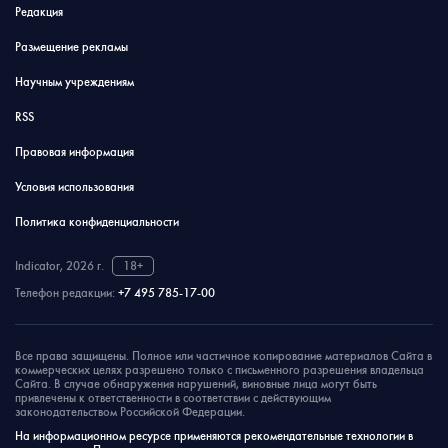
Редакция
Размещение рекламы
Научным учреждениям
RSS
Правовая информация
Условия использования
Политика конфиденциальности
Indicator, 2026 г.
18+
Телефон редакции:
+7 495 785-17-00
Все права защищены. Полное или частичное копирование материалов Сайта в
коммерческих целях разрешено только с письменного разрешения владельца
Сайта. В случае обнаружения нарушений, виновные лица могут быть
привлечены к ответственности в соответствии с действующим
законодательством Российской Федерации.
На информационном ресурсе применяются рекомендательные технологии в