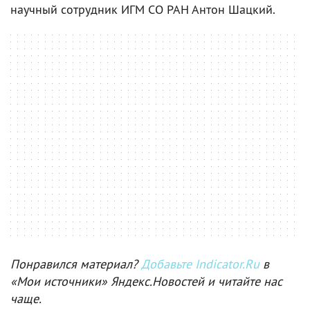
научный сотрудник ИГМ СО РАН Антон Шацкий.
Понравился материал?
Добавьте Indicator.Ru
в
«Мои источники» Яндекс.Новостей и читайте нас
чаще.