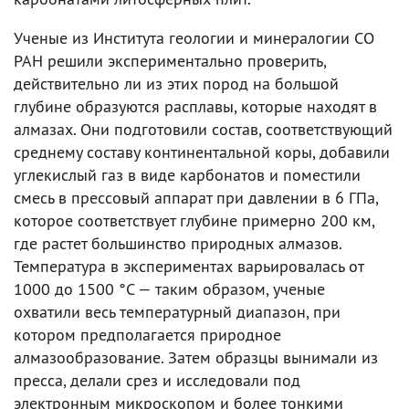
Ученые из Института геологии и минералогии СО
РАН решили экспериментально проверить,
действительно ли из этих пород на большой
глубине образуются расплавы, которые находят в
алмазах. Они подготовили состав, соответствующий
среднему составу континентальной коры, добавили
углекислый газ в виде карбонатов и поместили
смесь в прессовый аппарат при давлении в 6 ГПа,
которое соответствует глубине примерно 200 км,
где растет большинство природных алмазов.
Температура в экспериментах варьировалась от
1000 до 1500 °C — таким образом, ученые
охватили весь температурный диапазон, при
котором предполагается природное
алмазообразование. Затем образцы вынимали из
пресса, делали срез и исследовали под
электронным микроскопом и более тонкими