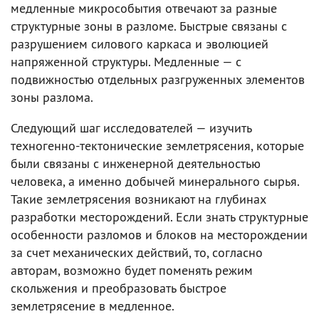
медленные микрособытия отвечают за разные
структурные зоны в разломе. Быстрые связаны с
разрушением силового каркаса и эволюцией
напряженной структуры. Медленные — с
подвижностью отдельных разгруженных элементов
зоны разлома.
Следующий шаг исследователей — изучить
техногенно-тектонические землетрясения, которые
были связаны с инженерной деятельностью
человека, а именно добычей минерального сырья.
Такие землетрясения возникают на глубинах
разработки месторождений. Если знать структурные
особенности разломов и блоков на месторождении
за счет механических действий, то, согласно
авторам, возможно будет поменять режим
скольжения и преобразовать быстрое
землетрясение в медленное.