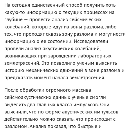
На сегодня единственный способ получить хоть
какую-то информацию о текущих процессах на
глубине — провести анализ сейсмических
колебаний, которые идут из зоны разлома, либо
тех, что проходят сквозь зону разлома и могут нести
информацию о ее состоянии. Исследователи
провели анализ акустических колебаний,
возникающих при зарождении лабораторных
землетрясений. Это позволило ученым выяснить
историю механических движений в зоне разлома и
предсказать момент начала землетрясения.
После обработки огромного массива
сейсмоакустических данных ученые смогли
выделить два главных класса импульсов. Они
выяснили, что по форме акустических импульсов
действительно можно сказать, что происходит с
разломом. Анализ показал, что быстрые и