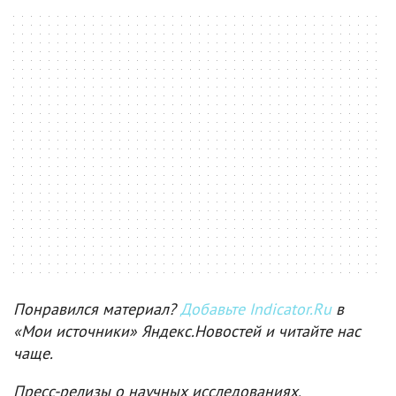
Понравился материал?
Добавьте Indicator.Ru
в
«Мои источники» Яндекс.Новостей и читайте нас
чаще.
Пресс-релизы о научных исследованиях,