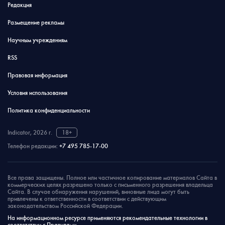
Редакция
Размещение рекламы
Научным учреждениям
RSS
Правовая информация
Условия использования
Политика конфиденциальности
Indicator, 2026 г.
18+
Телефон редакции:
+7 495 785-17-00
Все права защищены. Полное или частичное копирование материалов Сайта в
коммерческих целях разрешено только с письменного разрешения владельца
Сайта. В случае обнаружения нарушений, виновные лица могут быть
привлечены к ответственности в соответствии с действующим
законодательством Российской Федерации.
На информационном ресурсе применяются рекомендательные технологии в