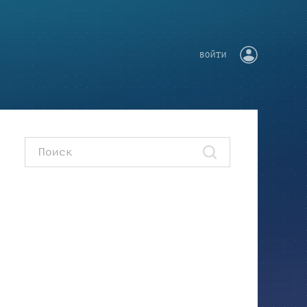
ВОЙТИ