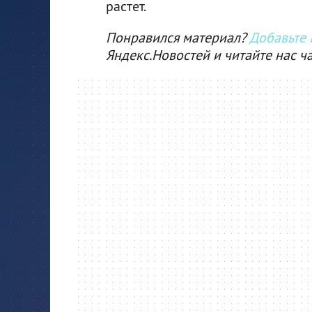
растет.
Понравился материал?
Добавьте I
Яндекс.Новостей и читайте нас ч