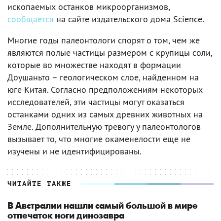
ископаемых останков микроорганизмов,
сообщается
на сайте издательского дома Science.
Многие годы палеонтологи спорят о том, чем же
являются полые частицы размером с крупицы соли,
которые во множестве находят в формации
Доушаньто – геологическом слое, найденном на
юге Китая. Согласно предположениям некоторых
исследователей, эти частицы могут оказаться
останками одних из самых древних животных на
Земле. Дополнительную тревогу у палеонтологов
вызывает то, что многие окаменелости еще не
изучены и не идентифицированы.
ЧИТАЙТЕ ТАКЖЕ
В Австралии нашли самый большой в мире
отпечаток ноги динозавра