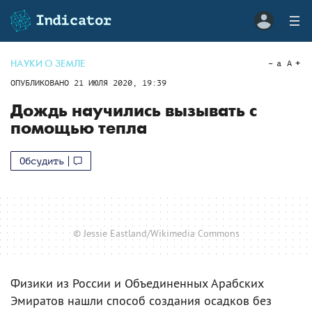
НАУКИ О ЗЕМЛЕ
a
A
ОПУБЛИКОВАНО
21 ИЮЛЯ 2020, 19:39
Дождь научились вызывать с
помощью тепла
Обсудить
© Jessie Eastland/Wikimedia Commons
Физики из России и Объединенных Арабских
Эмиратов нашли способ создания осадков без