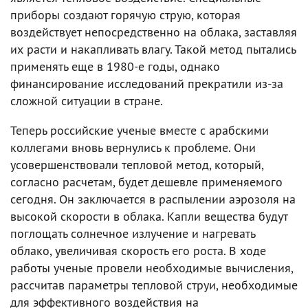
приборы создают горячую струю, которая
воздействует непосредственно на облака, заставляя
их расти и накапливать влагу. Такой метод пытались
применять еще в 1980-е годы, однако
финансирование исследований прекратили из-за
сложной ситуации в стране.
Теперь российские ученые вместе с арабскими
коллегами вновь вернулись к проблеме. Они
усовершенствовали тепловой метод, который,
согласно расчетам, будет дешевле применяемого
сегодня. Он заключается в распылении аэрозоля на
высокой скорости в облака. Капли вещества будут
поглощать солнечное излучение и нагревать
облако, увеличивая скорость его роста. В ходе
работы ученые провели необходимые вычисления,
рассчитав параметры тепловой струи, необходимые
для эффективного воздействия на