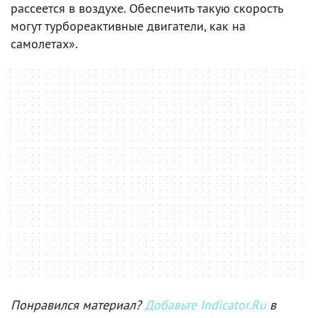
рассеется в воздухе. Обеспечить такую скорость
могут турбореактивные двигатели, как на
самолетах».
Понравился материал?
Добавьте Indicator.Ru
в