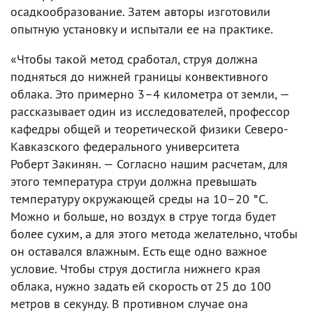
осадкообразование. Затем авторы изготовили
опытную установку и испытали ее на практике.
«Чтобы такой метод сработал, струя должна
подняться до нижней границы конвективного
облака. Это примерно 3–4 километра от земли, —
рассказывает один из исследователей, профессор
кафедры общей и теоретической физики Северо-
Кавказского федерального университета
Роберт Закинян. — Согласно нашим расчетам, для
этого температура струи должна превышать
температуру окружающей среды на 10–20 °C.
Можно и больше, но воздух в струе тогда будет
более сухим, а для этого метода желательно, чтобы
он оставался влажным. Есть еще одно важное
условие. Чтобы струя достигла нижнего края
облака, нужно задать ей скорость от 25 до 100
метров в секунду. В противном случае она