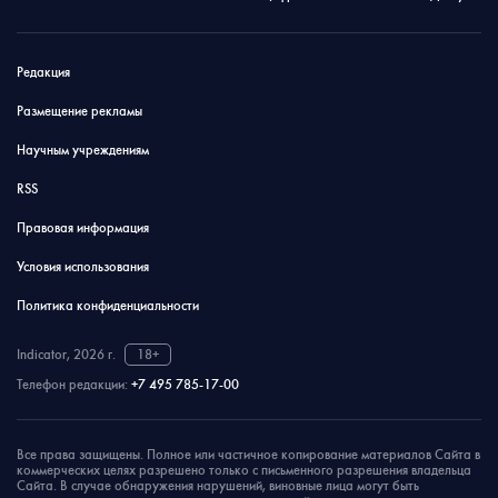
Редакция
Размещение рекламы
Научным учреждениям
RSS
Правовая информация
Условия использования
Политика конфиденциальности
Indicator, 2026 г.
18+
Телефон редакции:
+7 495 785-17-00
Все права защищены. Полное или частичное копирование материалов Сайта в
коммерческих целях разрешено только с письменного разрешения владельца
Сайта. В случае обнаружения нарушений, виновные лица могут быть