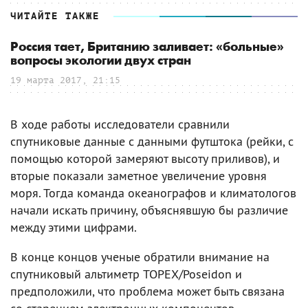
ЧИТАЙТЕ ТАКЖЕ
Россия тает, Британию заливает: «больные»
вопросы экологии двух стран
19 марта 2017, 21:15
В ходе работы исследователи сравнили
спутниковые данные с данными футштока (рейки, с
помощью которой замеряют высоту приливов), и
вторые показали заметное увеличение уровня
моря. Тогда команда океанографов и климатологов
начали искать причину, объяснявшую бы различие
между этими цифрами.
В конце концов ученые обратили внимание на
спутниковый альтиметр TOPEX/Poseidon и
предположили, что проблема может быть связана