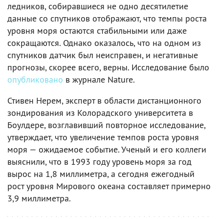
ледников, собиравшиеся не одно десятилетие
данные со спутников отображают, что темпы роста
уровня моря остаются стабильными или даже
сокращаются. Однако оказалось, что на одном из
спутников датчик был неисправен, и негативные
прогнозы, скорее всего, верны. Исследование было
опубликовано
в журнале Nature.
Стивен Нерем, эксперт в области дистанционного
зондирования из Колорадского университета в
Боулдере, возглавивший повторное исследование,
утверждает, что увеличение темпов роста уровня
моря — ожидаемое событие. Ученый и его коллеги
выяснили, что в 1993 году уровень моря за год
вырос на 1,8 миллиметра, а сегодня ежегодный
рост уровня Мирового океана составляет примерно
3,9 миллиметра.