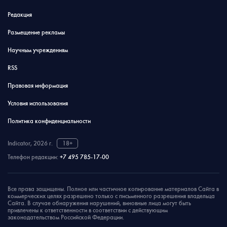
Редакция
Размещение рекламы
Научным учреждениям
RSS
Правовая информация
Условия использования
Политика конфиденциальности
Indicator, 2026 г.
18+
Телефон редакции:
+7 495 785-17-00
Все права защищены. Полное или частичное копирование материалов Сайта в
коммерческих целях разрешено только с письменного разрешения владельца
Сайта. В случае обнаружения нарушений, виновные лица могут быть
привлечены к ответственности в соответствии с действующим
законодательством Российской Федерации.