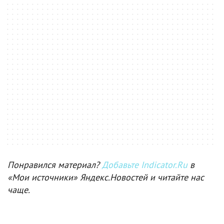
Понравился материал?
Добавьте Indicator.Ru
в
«Мои источники» Яндекс.Новостей и читайте нас
чаще.