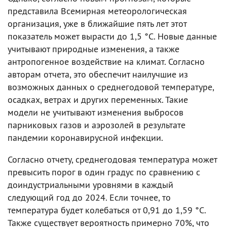
представила Всемирная метеорологическая
организация, уже в ближайшие пять лет этот
показатель может вырасти до 1,5 °C. Новые данные
учитывают природные изменения, а также
антропогенное воздействие на климат. Согласно
авторам отчета, это обеспечит наилучшие из
возможных данных о среднегодовой температуре,
осадках, ветрах и других переменных. Такие
модели не учитывают изменения выбросов
парниковых газов и аэрозолей в результате
пандемии коронавирусной инфекции.
Согласно отчету, среднегодовая температура может
превысить порог в один градус по сравнению с
доиндустриальными уровнями в каждый
следующий год до 2024. Если точнее, то
температура будет колебаться от 0,91 до 1,59 °C.
Также существует вероятность примерно 70%, что