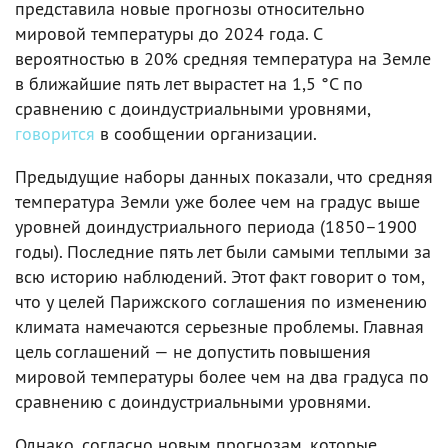
представила новые прогнозы относительно
мировой температуры до 2024 года. C
вероятностью в 20% средняя температура на Земле
в ближайшие пять лет вырастет на 1,5 °C по
сравнению с доиндустриальными уровнями,
говорится
в сообщении организации.
Предыдущие наборы данных показали, что средняя
температура Земли уже более чем на градус выше
уровней доиндустриального периода (1850–1900
годы). Последние пять лет были самыми теплыми за
всю историю наблюдений. Этот факт говорит о том,
что у целей Парижского соглашения по изменению
климата намечаются серьезные проблемы. Главная
цель соглашений — не допустить повышения
мировой температуры более чем на два градуса по
сравнению с доиндустриальными уровнями.
Однако, согласно новым прогнозам, которые