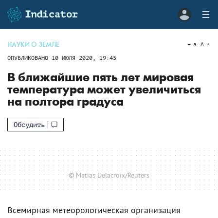
НАУКИ О ЗЕМЛЕ
a
A
ОПУБЛИКОВАНО
10 ИЮЛЯ 2020, 19:45
В ближайшие пять лет мировая
температура может увеличиться
на полтора градуса
Обсудить
© Matias Delacroix/Reuters
Всемирная метеорологическая организация