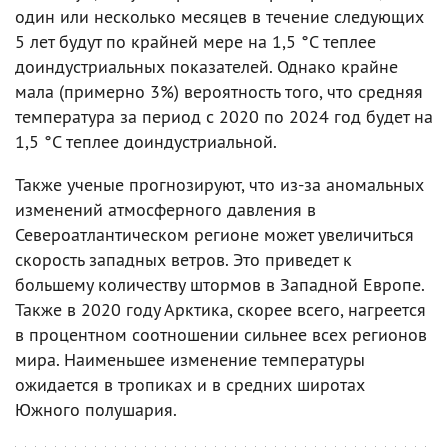
один или несколько месяцев в течение следующих
5 лет будут по крайней мере на 1,5 °C теплее
доиндустриальных показателей. Однако крайне
мала (примерно 3%) вероятность того, что средняя
температура за период с 2020 по 2024 год будет на
1,5 °C теплее доиндустриальной.
Также ученые прогнозируют, что из-за аномальных
изменений атмосферного давления в
Североатлантическом регионе может увеличиться
скорость западных ветров. Это приведет к
большему количеству штормов в Западной Европе.
Также в 2020 году Арктика, скорее всего, нагреется
в процентном соотношении сильнее всех регионов
мира. Наименьшее изменение температуры
ожидается в тропиках и в средних широтах
Южного полушария.