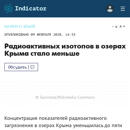
НАУКИ О ЗЕМЛЕ
a
A
ОПУБЛИКОВАНО
09 ФЕВРАЛЯ 2020, 14:55
Радиоактивных изотопов в озерах
Крыма стало меньше
Обсудить
© Savinstas/Wikimedia Commons
Концентрация показателей радиоактивного
загрязнения в озерах Крыма уменьшилась до пяти