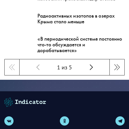
Радиоактивных изотопов в озерах
Крыма стало меньше
«В периодической системе постоянно
что-то обсуждается и
дорабатывается»
1 из 5