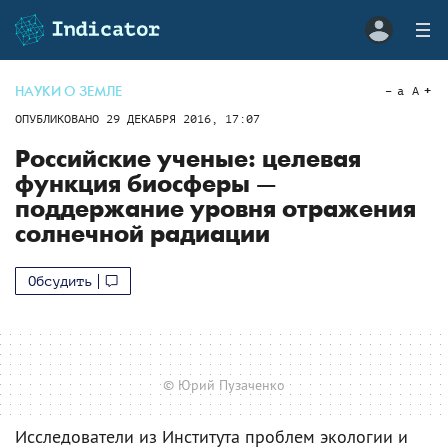
НАУКИ О ЗЕМЛЕ
a
A
ОПУБЛИКОВАНО
29 ДЕКАБРЯ 2016, 17:07
Российские ученые: целевая
функция биосферы —
поддержание уровня отражения
солнечной радиации
Обсудить
© Юрий Пузаченко
Исследователи из Института проблем экологии и