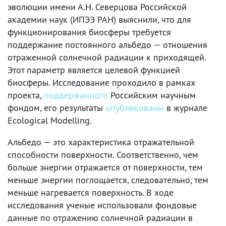
эволюции имени А.Н. Северцова Российской
академии наук (ИПЭЭ РАН) выяснили, что для
функционирования биосферы требуется
поддержание постоянного альбедо — отношения
отраженной солнечной радиации к приходящей.
Этот параметр является целевой функцией
биосферы. Исследование проходило в рамках
проекта,
поддержанного
Российским научным
фондом, его результаты
опубликованы
в журнале
Ecological Modelling.
Альбедо — это характеристика отражательной
способности поверхности. Соответственно, чем
больше энергии отражается от поверхности, тем
меньше энергии поглощается, следовательно, тем
меньше нагревается поверхность. В ходе
исследования ученые использовали фондовые
данные по отражению солнечной радиации в