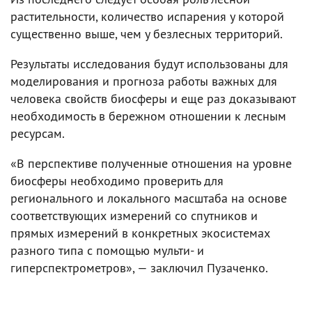
растительности, количество испарения у которой
существенно выше, чем у безлесных территорий.
Результаты исследования будут использованы для
моделирования и прогноза работы важных для
человека свойств биосферы и еще раз доказывают
необходимость в бережном отношении к лесным
ресурсам.
«В перспективе полученные отношения на уровне
биосферы необходимо проверить для
регионального и локального масштаба на основе
соответствующих измерений со спутников и
прямых измерений в конкретных экосистемах
разного типа с помощью мульти- и
гиперспектрометров», — заключил Пузаченко.