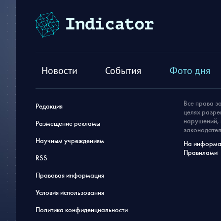
Новости
События
Фото дня
Все права з
Редакция
целях разре
нарушений, 
Размещение рекламы
законодател
Научным учреждениям
На информац
Правилами
RSS
Правовая информация
Условия использования
Политика конфиденциальности