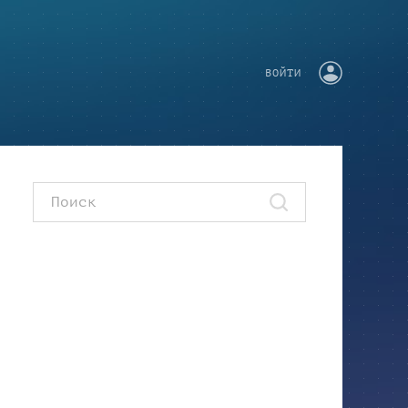
ВОЙТИ