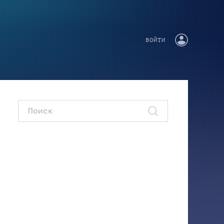
ВОЙТИ